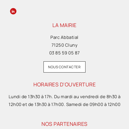
LA MAIRIE
Parc Abbatial
71250 Cluny
03 85 59 05 87
NOUS CONTACTER
HORAIRES D'OUVERTURE
Lundi de 13h30 à 17h. Du mardi au vendredi de 8h30 à
12h00 et de 13h30 à 17h00. Samedi de 09h00 à 12h00
NOS PARTENAIRES