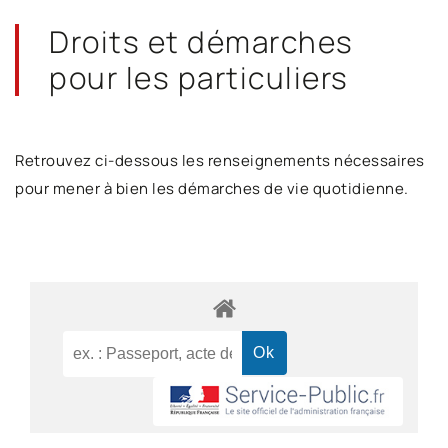
Droits et démarches
pour les particuliers
Retrouvez ci-dessous les renseignements nécessaires
pour mener à bien les démarches de vie quotidienne.