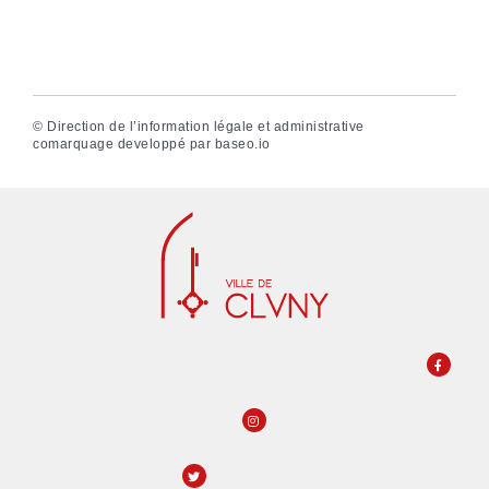
©
Direction de l’information légale et administrative
comarquage developpé par
baseo.io