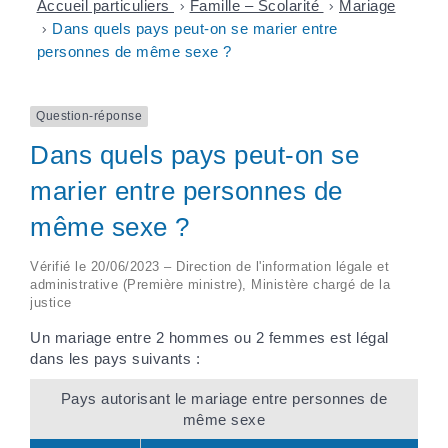
Accueil particuliers
>
Famille – Scolarité
>
Mariage
>
Dans quels pays peut-on se marier entre
personnes de même sexe ?
Question-réponse
Dans quels pays peut-on se
marier entre personnes de
même sexe ?
Vérifié le 20/06/2023 – Direction de l'information légale et
administrative (Première ministre), Ministère chargé de la
justice
Un mariage entre 2 hommes ou 2 femmes est légal
dans les pays suivants :
Pays autorisant le mariage entre personnes de
même sexe