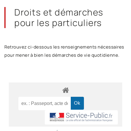
Droits et démarches
pour les particuliers
Retrouvez ci-dessous les renseignements nécessaires
pour mener à bien les démarches de vie quotidienne.