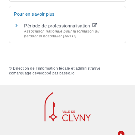
Pour en savoir plus
Période de professionnalisation
Association nationale pour la formation du
personnel hospitalier (ANFH)
©
Direction de l’information légale et administrative
comarquage developpé par
baseo.io