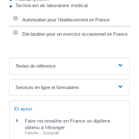
Technicien de laboratoire médical
Autorisation pour l'établissement en France
Déclaration pour un exercice occasionnel en France
Textes de référence
Services en ligne et formulaires
Et aussi
Faire reconnaître en France un diplôme
obtenu à l'étranger
Famille – Scolarité