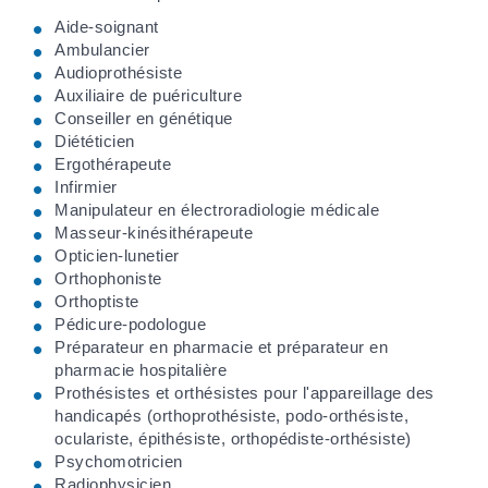
Aide-soignant
Ambulancier
Audioprothésiste
Auxiliaire de puériculture
Conseiller en génétique
Diététicien
Ergothérapeute
Infirmier
Manipulateur en électroradiologie médicale
Masseur-kinésithérapeute
Opticien-lunetier
Orthophoniste
Orthoptiste
Pédicure-podologue
Préparateur en pharmacie et préparateur en
pharmacie hospitalière
Prothésistes et orthésistes pour l'appareillage des
handicapés (orthoprothésiste, podo-orthésiste,
oculariste, épithésiste, orthopédiste-orthésiste)
Psychomotricien
Radiophysicien