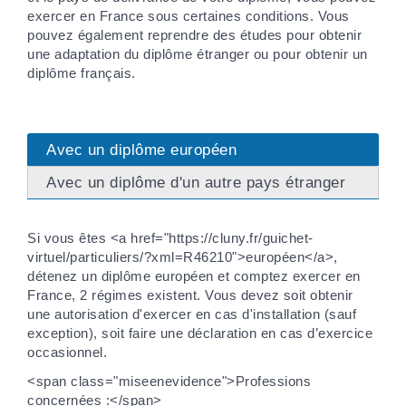
exercer en France sous certaines conditions. Vous
pouvez également reprendre des études pour obtenir
une adaptation du diplôme étranger ou pour obtenir un
diplôme français.
Avec un diplôme européen
Avec un diplôme d'un autre pays étranger
Si vous êtes <a href="https://cluny.fr/guichet-
virtuel/particuliers/?xml=R46210">européen</a>,
détenez un diplôme européen et comptez exercer en
France, 2 régimes existent. Vous devez soit obtenir
une autorisation d'exercer en cas d'installation (sauf
exception), soit faire une déclaration en cas d’exercice
occasionnel.
<span class="miseenevidence">Professions
concernées :</span>