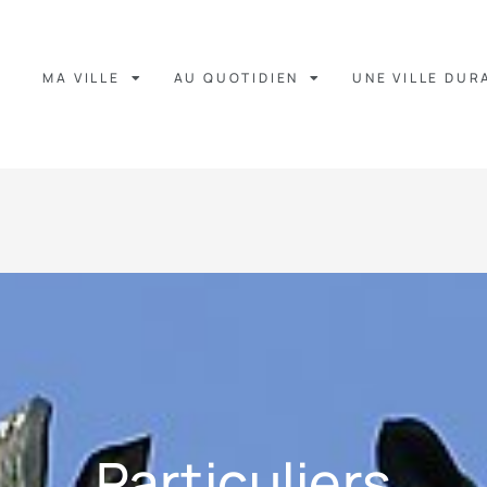
MA VILLE
AU QUOTIDIEN
UNE VILLE DUR
Particuliers