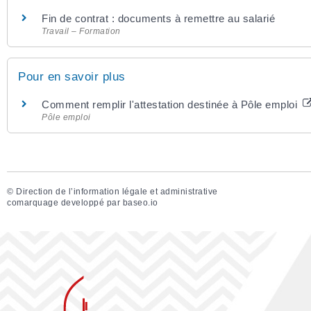
Fin de contrat : documents à remettre au salarié
Travail – Formation
Pour en savoir plus
Comment remplir l'attestation destinée à Pôle emploi
Pôle emploi
©
Direction de l’information légale et administrative
comarquage developpé par
baseo.io