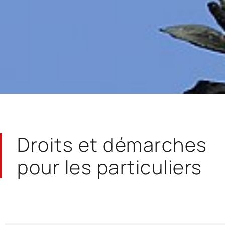
Droits et démarches
pour les particuliers