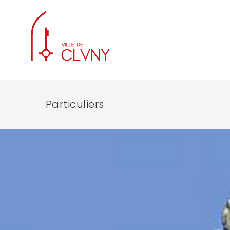
Particuliers