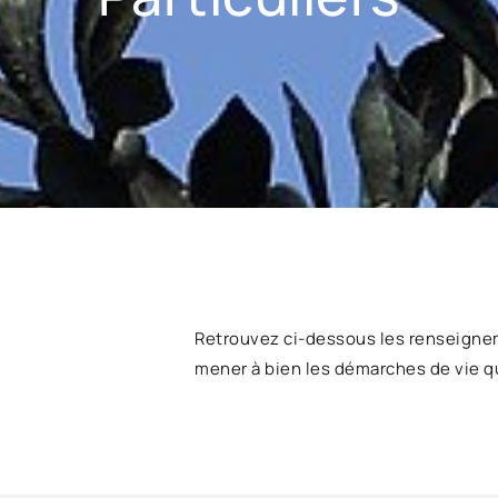
Retrouvez ci-dessous les renseigne
mener à bien les démarches de vie q