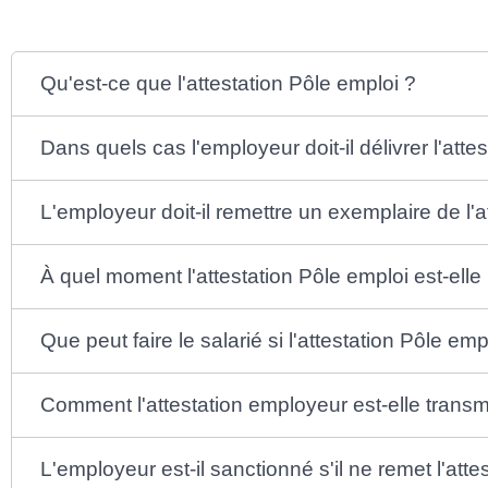
Qu'est-ce que l'attestation Pôle emploi ?
Dans quels cas l'employeur doit-il délivrer l'atte
L'employeur doit-il remettre un exemplaire de l'a
À quel moment l'attestation Pôle emploi est-elle
Que peut faire le salarié si l'attestation Pôle e
Comment l'attestation employeur est-elle transm
L'employeur est-il sanctionné s'il ne remet l'atte