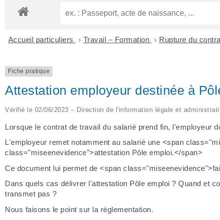
Accueil particuliers
>
Travail – Formation
>
Rupture du contra
Fiche pratique
Attestation employeur destinée à Pôl
Vérifié le 02/06/2023 – Direction de l'information légale et administrat
Lorsque le contrat de travail du salarié prend fin, l'employeur d
L'employeur remet notamment au salarié une <span class="mi
class="miseenevidence">attestation Pôle emploi.</span>
Ce document lui permet de <span class="miseenevidence">fair
Dans quels cas délivrer l'attestation Pôle emploi ? Quand et co
transmet pas ?
Nous faisons le point sur la réglementation.