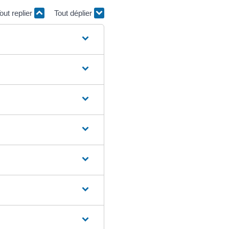
out replier
Tout déplier