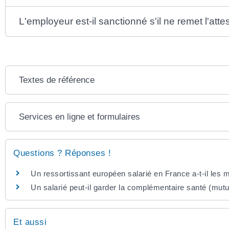
L'employeur est-il sanctionné s'il ne remet l'atte
Textes de référence
Services en ligne et formulaires
Questions ? Réponses !
Un ressortissant européen salarié en France a-t-il les 
Un salarié peut-il garder la complémentaire santé (mutue
Et aussi