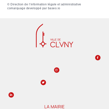
©
Direction de l’information légale et administrative
comarquage developpé par
baseo.io
LA MAIRIE