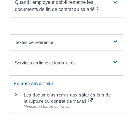
Quand l'employeur doit-il remettre les
documents de fin de contrat au salarié ?
Textes de référence
Services en ligne et formulaires
Pour en savoir plus
Les documents remis aux salariés lors de
la rupture du contrat de travail
Ministère chargé du travail