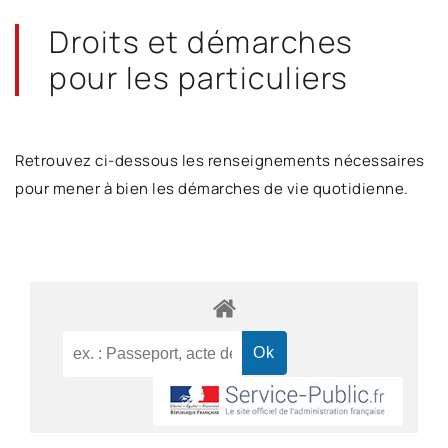
Droits et démarches
pour les particuliers
Retrouvez ci-dessous les renseignements nécessaires
pour mener à bien les démarches de vie quotidienne.