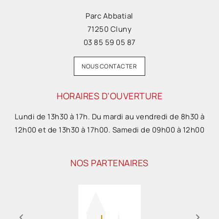
Parc Abbatial
71250 Cluny
03 85 59 05 87
NOUS CONTACTER
HORAIRES D'OUVERTURE
Lundi de 13h30 à 17h. Du mardi au vendredi de 8h30 à
12h00 et de 13h30 à 17h00. Samedi de 09h00 à 12h00
NOS PARTENAIRES