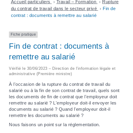
Accueil particuliers
>
Travail – Formation
>
Rupture
du contrat de travail dans le secteur privé
>
Fin de
contrat : documents à remettre au salarié
Fiche pratique
Fin de contrat : documents à
remettre au salarié
Vérifié le 30/06/2023 – Direction de l'information légale et
administrative (Première ministre)
À l'occasion de la rupture du contrat de travail du
salarié ou à la fin de son contrat de travail, quels sont
les documents de fin de contrat que l'employeur doit
remettre au salarié ? L'employeur doit-il envoyer les
documents au salarié ? Quand l'employeur doit-il
remettre les documents au salarié ?
Nous faisons un point sur la réglementation.