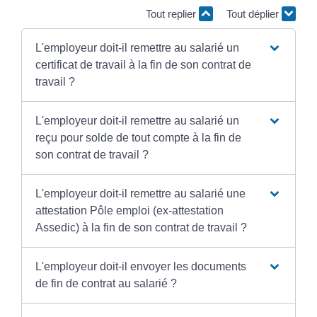
Tout replier
Tout déplier
L'employeur doit-il remettre au salarié un
certificat de travail à la fin de son contrat de
travail ?
L'employeur doit-il remettre au salarié un
reçu pour solde de tout compte à la fin de
son contrat de travail ?
L'employeur doit-il remettre au salarié une
attestation Pôle emploi (ex-attestation
Assedic) à la fin de son contrat de travail ?
L'employeur doit-il envoyer les documents
de fin de contrat au salarié ?