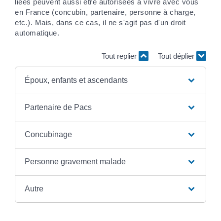
liées peuvent aussi être autorisées à vivre avec vous
en France (concubin, partenaire, personne à charge,
etc.). Mais, dans ce cas, il ne s'agit pas d'un droit
automatique.
Tout replier
Tout déplier
Époux, enfants et ascendants
Partenaire de Pacs
Concubinage
Personne gravement malade
Autre