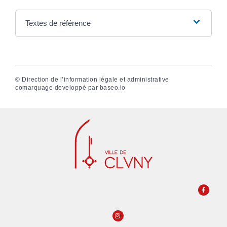
Textes de référence
©
Direction de l’information légale et administrative
comarquage developpé par
baseo.io