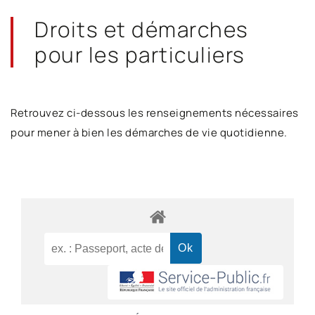
Droits et démarches
pour les particuliers
Retrouvez ci-dessous les renseignements nécessaires
pour mener à bien les démarches de vie quotidienne.