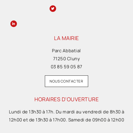
LA MAIRIE
Parc Abbatial
71250 Cluny
03 85 59 05 87
NOUS CONTACTER
HORAIRES D'OUVERTURE
Lundi de 13h30 à 17h. Du mardi au vendredi de 8h30 à
12h00 et de 13h30 à 17h00. Samedi de 09h00 à 12h00