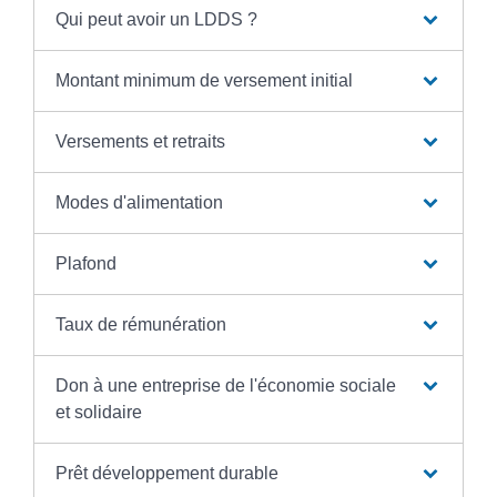
Qui peut avoir un LDDS ?
Montant minimum de versement initial
Versements et retraits
Modes d'alimentation
Plafond
Taux de rémunération
Don à une entreprise de l'économie sociale
et solidaire
Prêt développement durable