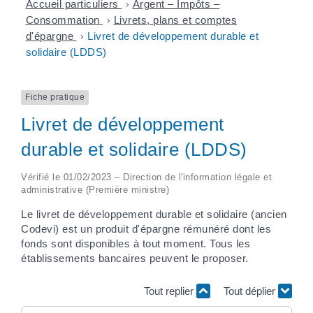
Accueil particuliers
>
Argent – Impôts –
Consommation
>
Livrets, plans et comptes
d'épargne
>
Livret de développement durable et
solidaire (LDDS)
Fiche pratique
Livret de développement
durable et solidaire (LDDS)
Vérifié le 01/02/2023 – Direction de l'information légale et
administrative (Première ministre)
Le livret de développement durable et solidaire (ancien
Codevi) est un produit d'épargne rémunéré dont les
fonds sont disponibles à tout moment. Tous les
établissements bancaires peuvent le proposer.
Tout replier
Tout déplier