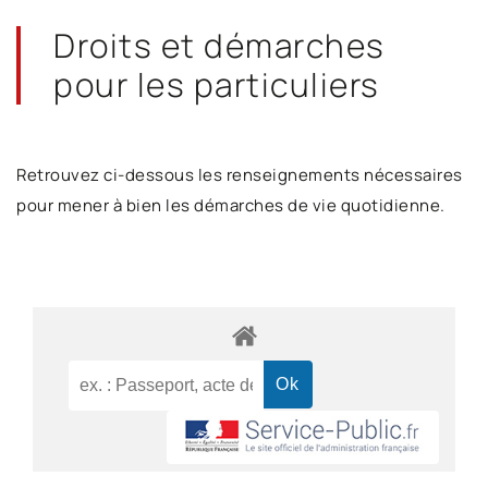
Droits et démarches
pour les particuliers
Retrouvez ci-dessous les renseignements nécessaires
pour mener à bien les démarches de vie quotidienne.