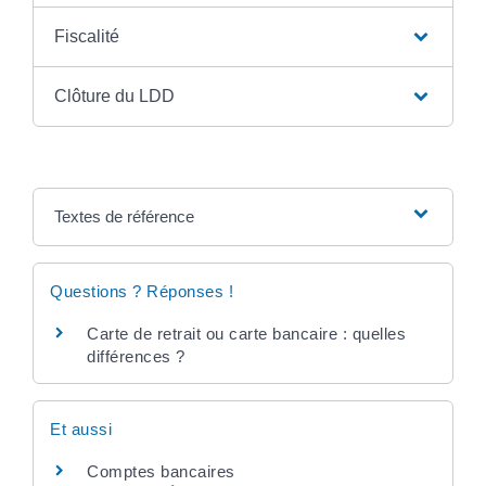
Fiscalité
Clôture du LDD
Textes de référence
Questions ? Réponses !
Carte de retrait ou carte bancaire : quelles
différences ?
Et aussi
Comptes bancaires