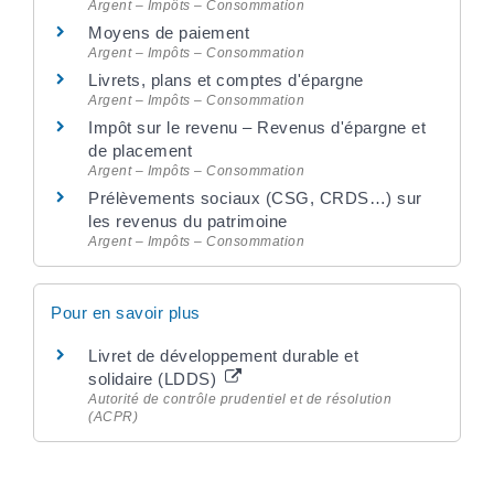
Argent – Impôts – Consommation
Moyens de paiement
Argent – Impôts – Consommation
Livrets, plans et comptes d'épargne
Argent – Impôts – Consommation
Impôt sur le revenu – Revenus d'épargne et
de placement
Argent – Impôts – Consommation
Prélèvements sociaux (CSG, CRDS…) sur
les revenus du patrimoine
Argent – Impôts – Consommation
Pour en savoir plus
Livret de développement durable et
solidaire (LDDS)
Autorité de contrôle prudentiel et de résolution
(ACPR)