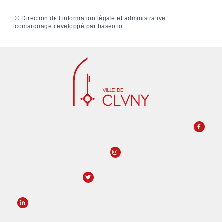
©
Direction de l’information légale et administrative
comarquage developpé par
baseo.io