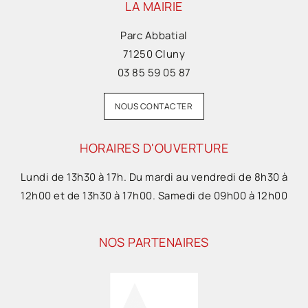
LA MAIRIE
Parc Abbatial
71250 Cluny
03 85 59 05 87
NOUS CONTACTER
HORAIRES D'OUVERTURE
Lundi de 13h30 à 17h. Du mardi au vendredi de 8h30 à
12h00 et de 13h30 à 17h00. Samedi de 09h00 à 12h00
NOS PARTENAIRES