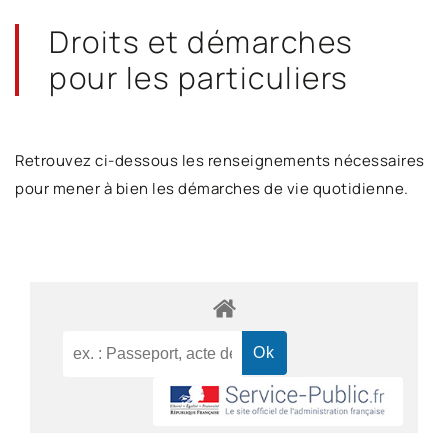
Droits et démarches
pour les particuliers
Retrouvez ci-dessous les renseignements nécessaires
pour mener à bien les démarches de vie quotidienne.