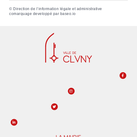
©
Direction de l’information légale et administrative
comarquage developpé par
baseo.io
LA MAIRIE