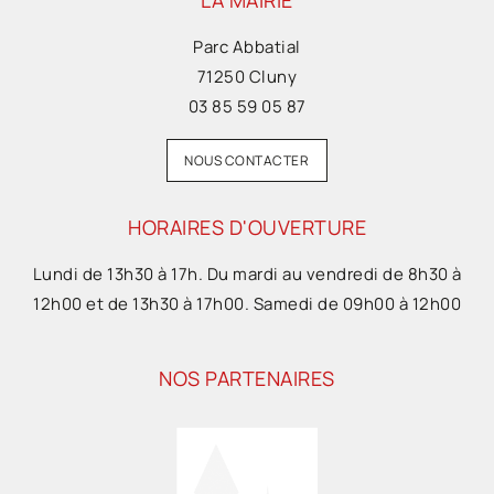
Parc Abbatial
71250 Cluny
03 85 59 05 87
NOUS CONTACTER
HORAIRES D'OUVERTURE
Lundi de 13h30 à 17h. Du mardi au vendredi de 8h30 à
12h00 et de 13h30 à 17h00. Samedi de 09h00 à 12h00
NOS PARTENAIRES