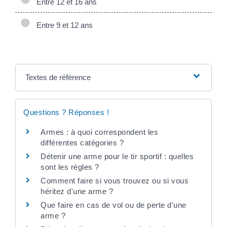
Entre 12 et 16 ans
Entre 9 et 12 ans
Textes de référence
Questions ? Réponses !
Armes : à quoi correspondent les
différentes catégories ?
Détenir une arme pour le tir sportif : quelles
sont les règles ?
Comment faire si vous trouvez ou si vous
héritez d'une arme ?
Que faire en cas de vol ou de perte d'une
arme ?