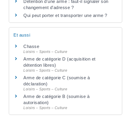
Détention d'une arme : faut-il signaler son
changement d'adresse ?
Qui peut porter et transporter une arme ?
Et aussi
Chasse
Loisirs – Sports – Culture
Arme de catégorie D (acquisition et
détention libres)
Loisirs – Sports – Culture
Arme de catégorie C (soumise à
déclaration)
Loisirs – Sports – Culture
Arme de catégorie B (soumise à
autorisation)
Loisirs – Sports – Culture