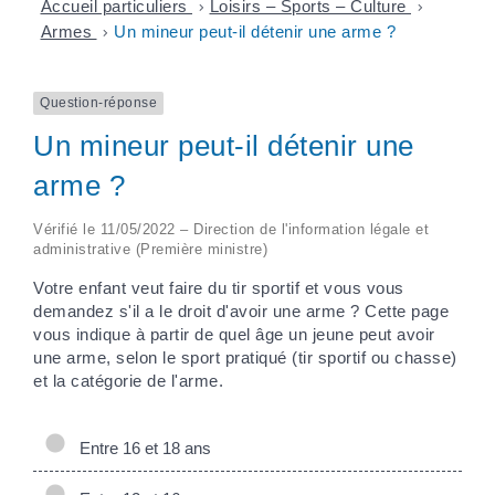
Accueil particuliers
>
Loisirs – Sports – Culture
>
Armes
>
Un mineur peut-il détenir une arme ?
Question-réponse
Un mineur peut-il détenir une
arme ?
Vérifié le 11/05/2022 – Direction de l'information légale et
administrative (Première ministre)
Votre enfant veut faire du tir sportif et vous vous
demandez s'il a le droit d'avoir une arme ? Cette page
vous indique à partir de quel âge un jeune peut avoir
une arme, selon le sport pratiqué (tir sportif ou chasse)
et la catégorie de l'arme.
Entre 16 et 18 ans