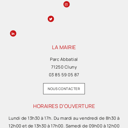
LA MAIRIE
Parc Abbatial
71250 Cluny
03 85 59 05 87
NOUS CONTACTER
HORAIRES D'OUVERTURE
Lundi de 13h30 à 17h. Du mardi au vendredi de 8h30 à
12h00 et de 13h30 à 17h00. Samedi de 09h00 à 12h00