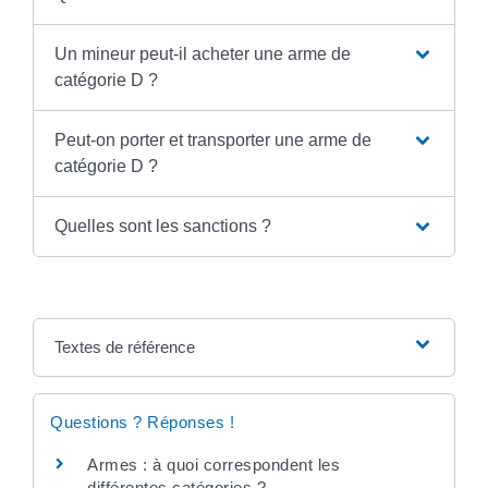
Un mineur peut-il acheter une arme de
catégorie D ?
Peut-on porter et transporter une arme de
catégorie D ?
Quelles sont les sanctions ?
Textes de référence
Questions ? Réponses !
Armes : à quoi correspondent les
différentes catégories ?