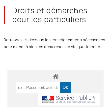
Droits et démarches
pour les particuliers
Retrouvez ci-dessous les renseignements nécessaires
pour mener à bien les démarches de vie quotidienne.