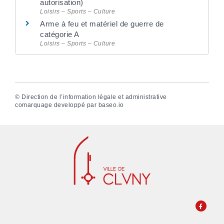
autorisation)
Loisirs – Sports – Culture
Arme à feu et matériel de guerre de
catégorie A
Loisirs – Sports – Culture
©
Direction de l’information légale et administrative
comarquage developpé par
baseo.io