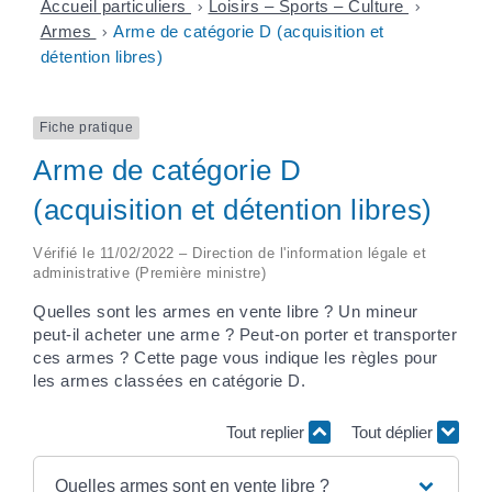
Accueil particuliers
>
Loisirs – Sports – Culture
>
Armes
>
Arme de catégorie D (acquisition et
détention libres)
Fiche pratique
Arme de catégorie D
(acquisition et détention libres)
Vérifié le 11/02/2022 – Direction de l'information légale et
administrative (Première ministre)
Quelles sont les armes en vente libre ? Un mineur
peut-il acheter une arme ? Peut-on porter et transporter
ces armes ? Cette page vous indique les règles pour
les armes classées en catégorie D.
Tout replier
Tout déplier
Quelles armes sont en vente libre ?