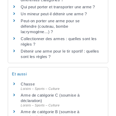
Qui peut porter et transporter une arme ?
Un mineur peut-il détenir une arme ?
Peut-on porter une arme pour se
défendre (couteau, bombe
lacrymogène…) ?
Collectionner des armes : quelles sont les
règles ?
Détenir une arme pour le tir sportif : quelles
sont les règles ?
Et aussi
Chasse
Loisirs – Sports – Culture
Arme de catégorie C (soumise à
déclaration)
Loisirs – Sports – Culture
Arme de catégorie B (soumise à