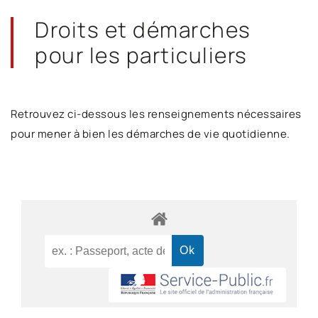
Droits et démarches
pour les particuliers
Retrouvez ci-dessous les renseignements nécessaires
pour mener à bien les démarches de vie quotidienne.