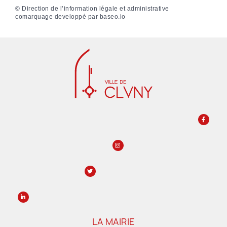
©
Direction de l’information légale et administrative
comarquage developpé par
baseo.io
LA MAIRIE