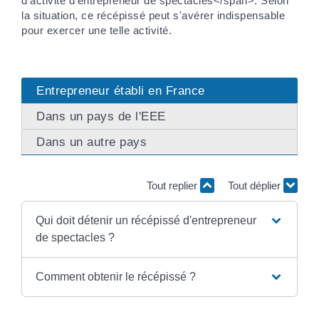
d'activité d'entrepreneur de spectacles</span>. Selon
la situation, ce récépissé peut s'avérer indispensable
pour exercer une telle activité.
Entrepreneur établi en France
Dans un pays de l'EEE
Dans un autre pays
Tout replier
Tout déplier
Qui doit détenir un récépissé d'entrepreneur
de spectacles ?
Comment obtenir le récépissé ?