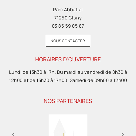
Parc Abbatial
71250 Cluny
03 85 59 05 87
NOUS CONTACTER
HORAIRES D'OUVERTURE
Lundi de 13h30 à 17h. Du mardi au vendredi de 8h30 à
12h00 et de 13h30 à 17h00. Samedi de 09h00 à 12h00
NOS PARTENAIRES