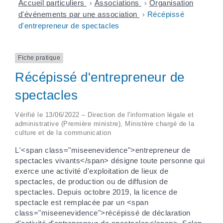
Accueil particuliers
>
Associations
>
Organisation
d'événements par une association
>
Récépissé
d'entrepreneur de spectacles
Fiche pratique
Récépissé d'entrepreneur de
spectacles
Vérifié le 13/06/2022 – Direction de l'information légale et
administrative (Première ministre), Ministère chargé de la
culture et de la communication
L'<span class="miseenevidence">entrepreneur de
spectacles vivants</span> désigne toute personne qui
exerce une activité d'exploitation de lieux de
spectacles, de production ou de diffusion de
spectacles. Depuis octobre 2019, la licence de
spectacle est remplacée par un <span
class="miseenevidence">récépissé de déclaration