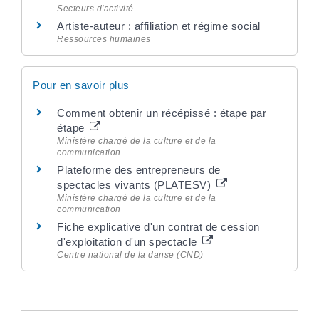
Secteurs d'activité
Artiste-auteur : affiliation et régime social
Ressources humaines
Pour en savoir plus
Comment obtenir un récépissé : étape par
étape
Ministère chargé de la culture et de la
communication
Plateforme des entrepreneurs de
spectacles vivants (PLATESV)
Ministère chargé de la culture et de la
communication
Fiche explicative d'un contrat de cession
d'exploitation d'un spectacle
Centre national de la danse (CND)