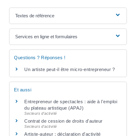
Textes de référence
Services en ligne et formulaires
Questions ? Réponses !
Un artiste peut-il être micro-entrepreneur ?
Et aussi
Entrepreneur de spectacles : aide à l'emploi
du plateau artistique (APAJ)
Secteurs d'activité
Contrat de cession de droits d'auteur
Secteurs d'activité
Artiste-auteur : déclaration d'activité