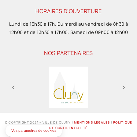
HORAIRES D'OUVERTURE
Lundi de 13h30 à 17h. Du mardi au vendredi de 8h30 à
12h00 et de 13h30 à 17h00. Samedi de 09h00 à 12h00
NOS PARTENAIRES
© COPYRIGHT 2021 – VILLE DE CLUNY I
MENTIONS LÉGALES
I
POLITIQUE
DE CONFIDENTIALITÉ