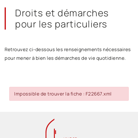
Droits et démarches
pour les particuliers
Retrouvez ci-dessous les renseignements nécessaires
pour mener à bien les démarches de vie quotidienne.
Impossible de trouver la fiche : F22667.xml