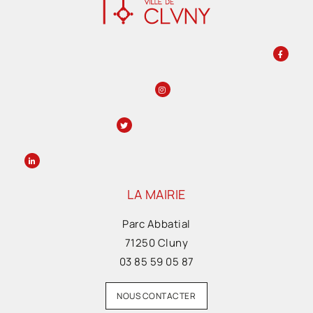
LA MAIRIE
Parc Abbatial
71250 Cluny
03 85 59 05 87
NOUS CONTACTER