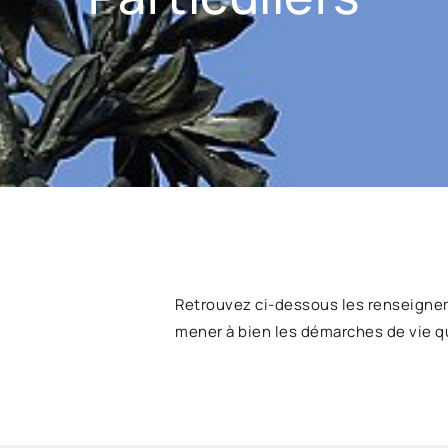
Retrouvez ci-dessous les renseigne
mener à bien les démarches de vie q