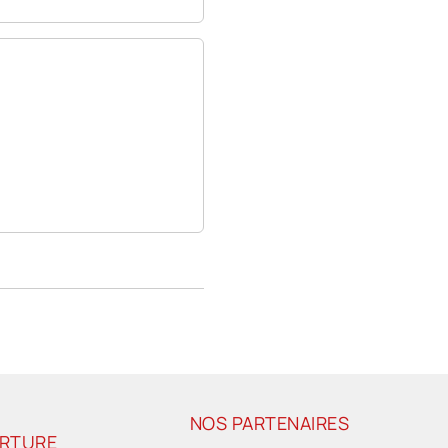
NOS PARTENAIRES
ERTURE