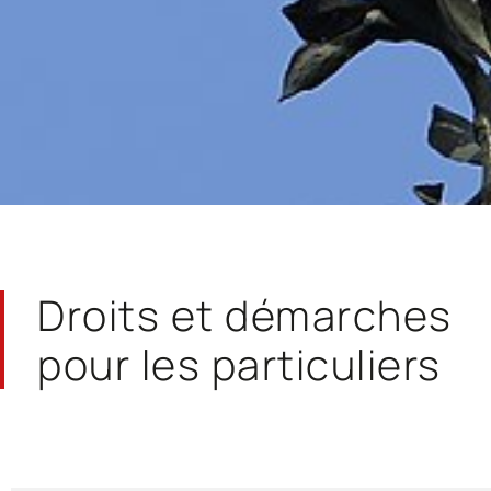
Droits et démarches
pour les particuliers