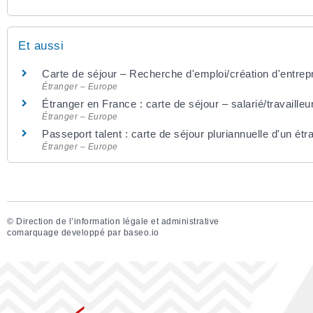
Et aussi
Carte de séjour – Recherche d'emploi/création d'entrep
Étranger – Europe
Étranger en France : carte de séjour – salarié/travailleu
Étranger – Europe
Passeport talent : carte de séjour pluriannuelle d'un ét
Étranger – Europe
©
Direction de l’information légale et administrative
comarquage developpé par
baseo.io