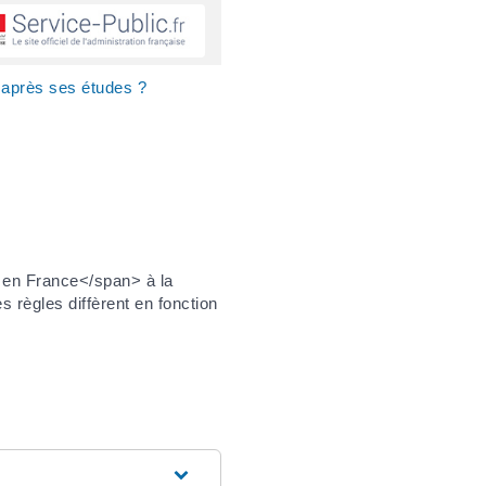
 après ses études ?
 en France</span> à la
 règles diffèrent en fonction