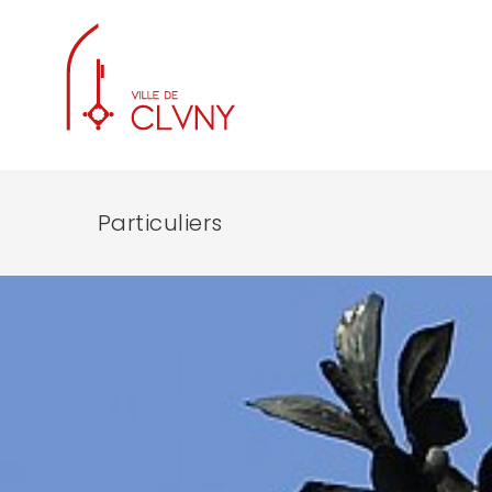
Particuliers