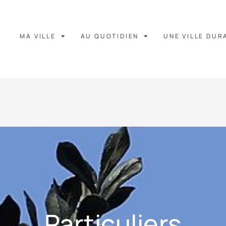
MA VILLE
AU QUOTIDIEN
UNE VILLE DUR
Particuliers