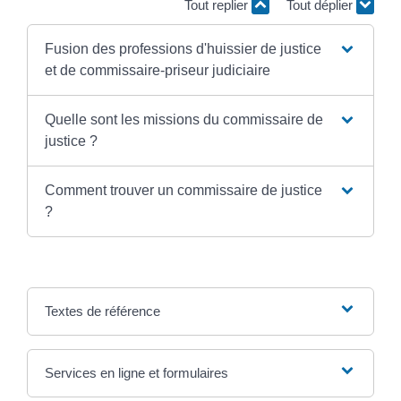
Tout replier
Tout déplier
Fusion des professions d'huissier de justice
et de commissaire-priseur judiciaire
Quelle sont les missions du commissaire de
justice ?
Comment trouver un commissaire de justice
?
Textes de référence
Services en ligne et formulaires