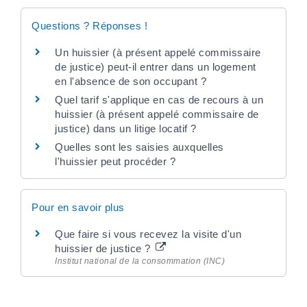
Questions ? Réponses !
Un huissier (à présent appelé commissaire
de justice) peut-il entrer dans un logement
en l'absence de son occupant ?
Quel tarif s'applique en cas de recours à un
huissier (à présent appelé commissaire de
justice) dans un litige locatif ?
Quelles sont les saisies auxquelles
l'huissier peut procéder ?
Pour en savoir plus
Que faire si vous recevez la visite d'un
huissier de justice ?
Institut national de la consommation (INC)