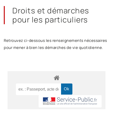
Droits et démarches
pour les particuliers
Retrouvez ci-dessous les renseignements nécessaires
pour mener à bien les démarches de vie quotidienne.