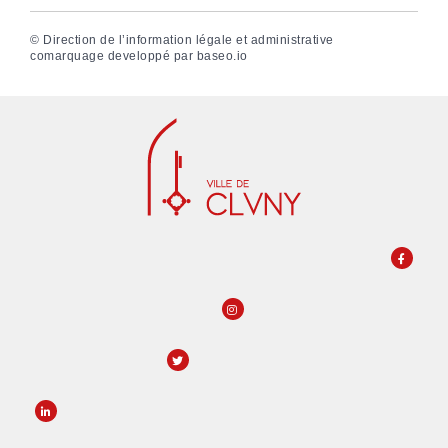
©
Direction de l’information légale et administrative
comarquage developpé par
baseo.io