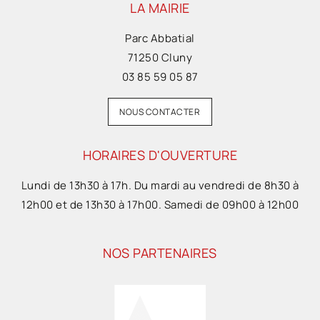
LA MAIRIE
Parc Abbatial
71250 Cluny
03 85 59 05 87
NOUS CONTACTER
HORAIRES D'OUVERTURE
Lundi de 13h30 à 17h. Du mardi au vendredi de 8h30 à
12h00 et de 13h30 à 17h00. Samedi de 09h00 à 12h00
NOS PARTENAIRES