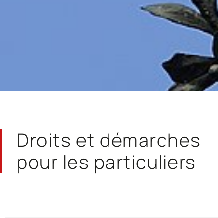
Droits et démarches
pour les particuliers