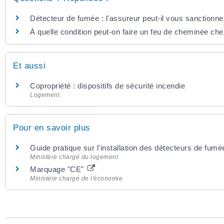
Détecteur de fumée : l'assureur peut-il vous sanctionn
À quelle condition peut-on faire un feu de cheminée che
Et aussi
Copropriété : dispositifs de sécurité incendie
Logement
Pour en savoir plus
Guide pratique sur l'installation des détecteurs de fum
Ministère chargé du logement
Marquage "CE"
Ministère chargé de l'économie