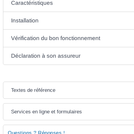
Caractéristiques
Installation
Vérification du bon fonctionnement
Déclaration à son assureur
Textes de référence
Services en ligne et formulaires
Questions ? Réponses !