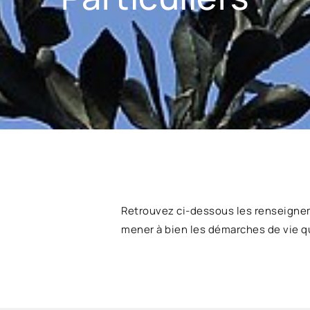
Retrouvez ci-dessous les renseigne
mener à bien les démarches de vie q