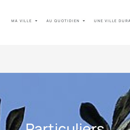
MA VILLE
AU QUOTIDIEN
UNE VILLE DUR
Particuliers