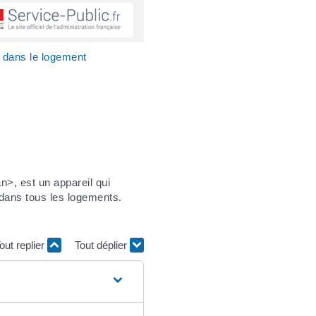
e dans le logement
>, est un appareil qui
 dans tous les logements.
out replier
Tout déplier