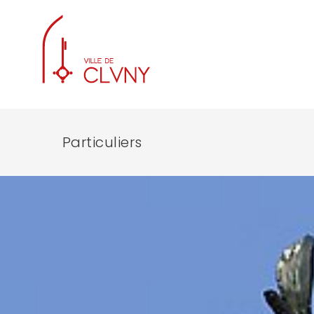
Particuliers