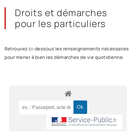
Droits et démarches
pour les particuliers
Retrouvez ci-dessous les renseignements nécessaires
pour mener à bien les démarches de vie quotidienne.