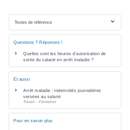
Textes de référence
Questions ? Réponses !
Quelles sont les heures d'autorisation de
sortie du salarié en arrêt maladie ?
Et aussi
Arrêt maladie : indemnités journalières
versées au salarié
Travail – Formation
Pour en savoir plus