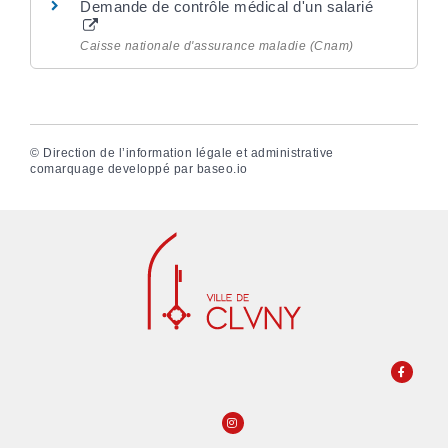
Demande de contrôle médical d'un salarié
Caisse nationale d'assurance maladie (Cnam)
©
Direction de l’information légale et administrative
comarquage developpé par
baseo.io