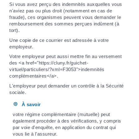
Si vous avez perçu des indemnités auxquelles vous
n'aviez pas ou plus droit (notamment en cas de
fraude), ces organismes peuvent vous demander le
remboursement des sommes perçues indûment (à
tort).
Une copie de ce courrier est adressée à votre
employeur.
Votre employeur peut aussi mettre fin au versement
des <a href="https://cluny.fr/guichet-
virtuel/particuliers/?xml=F3053">indemnités
complémentaires</a>.
L'employeur peut demander un contrôle à la Sécurité
sociale.
À savoir
votre régime complémentaire (mutuelle) peut
également procéder à des vérifications, y compris
par voie d'enquête, en application du contrat qui
vous lie à l'assureur.