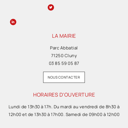
LA MAIRIE
Parc Abbatial
71250 Cluny
03 85 59 05 87
NOUS CONTACTER
HORAIRES D'OUVERTURE
Lundi de 13h30 à 17h. Du mardi au vendredi de 8h30 à
12h00 et de 13h30 à 17h00. Samedi de 09h00 à 12h00