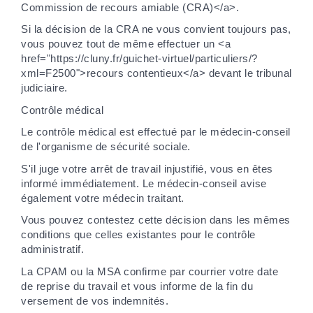
Commission de recours amiable (CRA)</a>.
Si la décision de la CRA ne vous convient toujours pas,
vous pouvez tout de même effectuer un <a
href="https://cluny.fr/guichet-virtuel/particuliers/?
xml=F2500">recours contentieux</a> devant le tribunal
judiciaire.
Contrôle médical
Le contrôle médical est effectué par le médecin-conseil
de l'organisme de sécurité sociale.
S'il juge votre arrêt de travail injustifié, vous en êtes
informé immédiatement. Le médecin-conseil avise
également votre médecin traitant.
Vous pouvez contestez cette décision dans les mêmes
conditions que celles existantes pour le contrôle
administratif.
La CPAM ou la MSA confirme par courrier votre date
de reprise du travail et vous informe de la fin du
versement de vos indemnités.