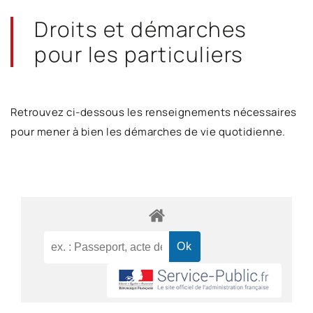
Droits et démarches
pour les particuliers
Retrouvez ci-dessous les renseignements nécessaires
pour mener à bien les démarches de vie quotidienne.