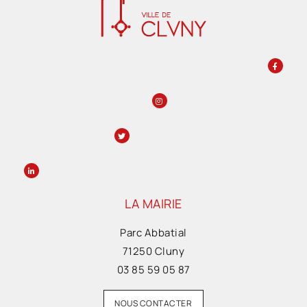
LA MAIRIE
Parc Abbatial
71250 Cluny
03 85 59 05 87
NOUS CONTACTER