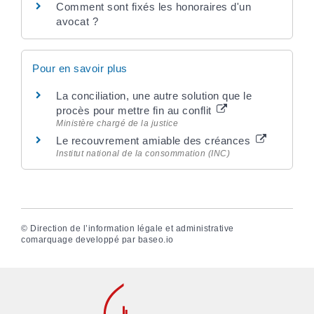
Comment sont fixés les honoraires d'un
avocat ?
Pour en savoir plus
La conciliation, une autre solution que le
procès pour mettre fin au conflit
Ministère chargé de la justice
Le recouvrement amiable des créances
Institut national de la consommation (INC)
©
Direction de l’information légale et administrative
comarquage developpé par
baseo.io