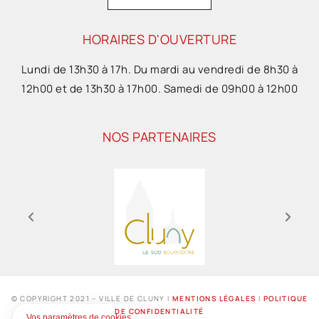
HORAIRES D'OUVERTURE
Lundi de 13h30 à 17h. Du mardi au vendredi de 8h30 à
12h00 et de 13h30 à 17h00. Samedi de 09h00 à 12h00
NOS PARTENAIRES
© COPYRIGHT 2021 – VILLE DE CLUNY I
MENTIONS LÉGALES
I
POLITIQUE
DE CONFIDENTIALITÉ