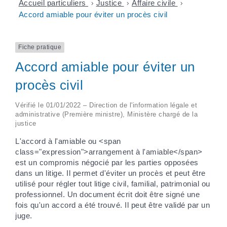
Accueil particuliers
>
Justice
>
Affaire civile
>
Accord amiable pour éviter un procès civil
Fiche pratique
Accord amiable pour éviter un
procès civil
Vérifié le 01/01/2022 – Direction de l'information légale et
administrative (Première ministre), Ministère chargé de la
justice
L'accord à l'amiable ou <span
class="expression">arrangement à l'amiable</span>
est un compromis négocié par les parties opposées
dans un litige. Il permet d'éviter un procès et peut être
utilisé pour régler tout litige civil, familial, patrimonial ou
professionnel. Un document écrit doit être signé une
fois qu'un accord a été trouvé. Il peut être validé par un
juge.