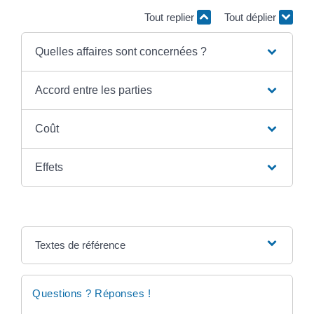
Tout replier
Tout déplier
Quelles affaires sont concernées ?
Accord entre les parties
Coût
Effets
Textes de référence
Questions ? Réponses !