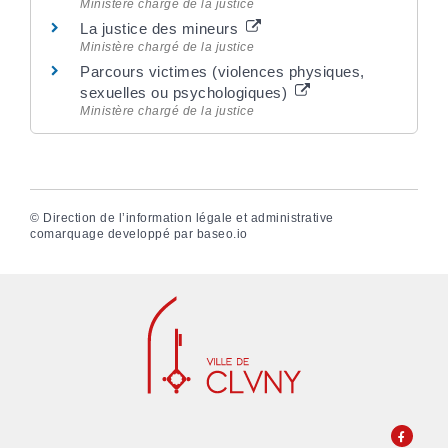
Ministère chargé de la justice
La justice des mineurs
Ministère chargé de la justice
Parcours victimes (violences physiques,
sexuelles ou psychologiques)
Ministère chargé de la justice
©
Direction de l’information légale et administrative
comarquage developpé par
baseo.io