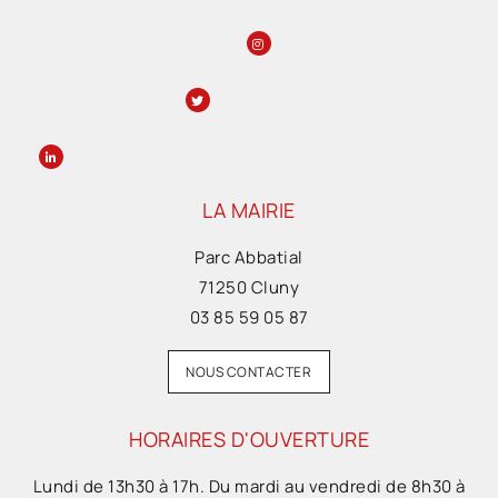
LA MAIRIE
Parc Abbatial
71250 Cluny
03 85 59 05 87
NOUS CONTACTER
HORAIRES D'OUVERTURE
Lundi de 13h30 à 17h. Du mardi au vendredi de 8h30 à