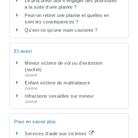
Le procureur doit-il engager des poursuites
à la suite d'une plainte ?
Peut-on retirer une plainte et quelles en
sont les conséquences ?
Qu'est-ce qu'une main courante ?
Et aussi
Mineur victime de vol ou d'extorsion
(racket)
Justice
Enfant victime de maltraitance
Justice
Infractions sexuelles sur mineur
Justice
Pour en savoir plus
Services d’aide aux victimes