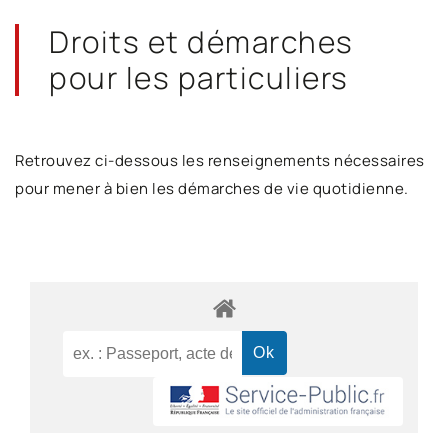
Droits et démarches
pour les particuliers
Retrouvez ci-dessous les renseignements nécessaires
pour mener à bien les démarches de vie quotidienne.