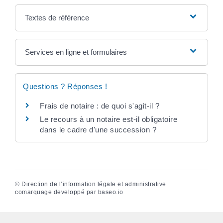
Textes de référence
Services en ligne et formulaires
Questions ? Réponses !
Frais de notaire : de quoi s'agit-il ?
Le recours à un notaire est-il obligatoire
dans le cadre d'une succession ?
©
Direction de l’information légale et administrative
comarquage developpé par
baseo.io