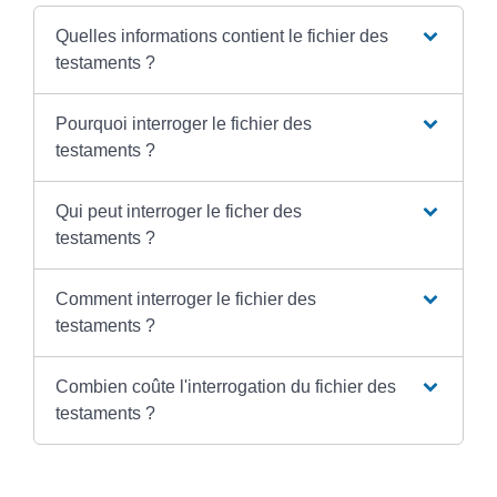
Quelles informations contient le fichier des
testaments ?
Pourquoi interroger le fichier des
testaments ?
Qui peut interroger le ficher des
testaments ?
Comment interroger le fichier des
testaments ?
Combien coûte l'interrogation du fichier des
testaments ?