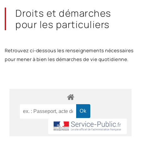
Droits et démarches
pour les particuliers
Retrouvez ci-dessous les renseignements nécessaires
pour mener à bien les démarches de vie quotidienne.