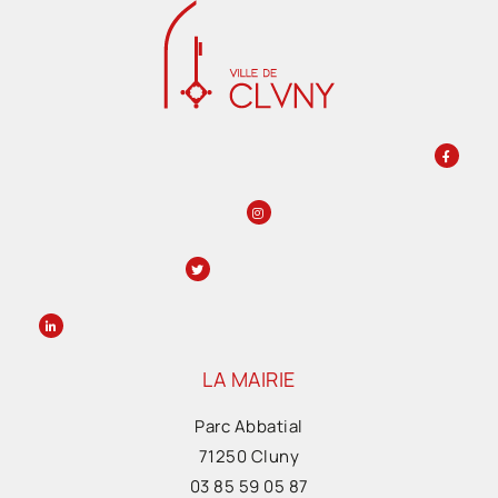
LA MAIRIE
Parc Abbatial
71250 Cluny
03 85 59 05 87