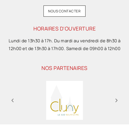
NOUS CONTACTER
HORAIRES D'OUVERTURE
Lundi de 13h30 à 17h. Du mardi au vendredi de 8h30 à
12h00 et de 13h30 à 17h00. Samedi de 09h00 à 12h00
NOS PARTENAIRES