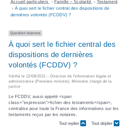
Accueil particuliers
>
Famille – Scolarité
>
Testament
>
À quoi sert le fichier central des dispositions de
dernières volontés (FCDDV) ?
Question-réponse
À quoi sert le fichier central des
dispositions de dernières
volontés (FCDDV) ?
Vérifié le 12/09/2022 – Direction de l'information légale et
administrative (Première ministre), Ministère chargé de la
justice
Le FCDDV, aussi appelé <span
class="expression">fichier des testaments</span>,
centralise pour toute la France des informations sur les
testaments reçus par les notaires.
Tout replier
Tout déplier