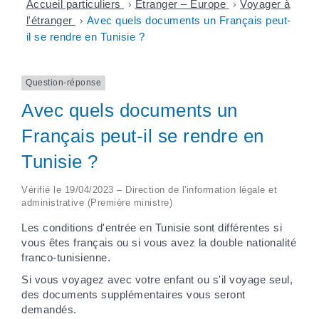
Accueil particuliers
>
Étranger – Europe
>
Voyager à
l'étranger
>
Avec quels documents un Français peut-
il se rendre en Tunisie ?
Question-réponse
Avec quels documents un
Français peut-il se rendre en
Tunisie ?
Vérifié le 19/04/2023 – Direction de l'information légale et
administrative (Première ministre)
Les conditions d'entrée en Tunisie sont différentes si
vous êtes français ou si vous avez la double nationalité
franco-tunisienne.
Si vous voyagez avec votre enfant ou s'il voyage seul,
des documents supplémentaires vous seront
demandés.