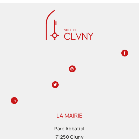
LA MAIRIE
Parc Abbatial
71250 Cluny