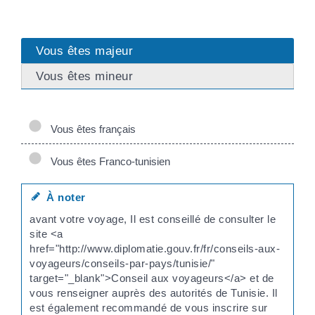
Vous êtes majeur
Vous êtes mineur
Vous êtes français
Vous êtes Franco-tunisien
À noter
avant votre voyage, Il est conseillé de consulter le
site <a
href="http://www.diplomatie.gouv.fr/fr/conseils-aux-
voyageurs/conseils-par-pays/tunisie/"
target="_blank">Conseil aux voyageurs</a> et de
vous renseigner auprès des autorités de Tunisie. Il
est également recommandé de vous inscrire sur