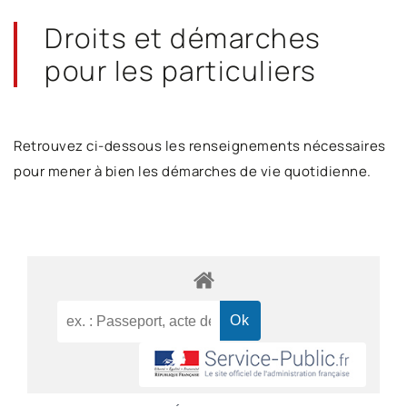
Droits et démarches
pour les particuliers
Retrouvez ci-dessous les renseignements nécessaires
pour mener à bien les démarches de vie quotidienne.