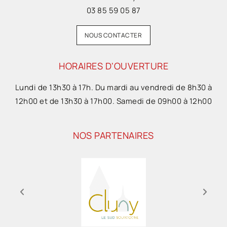
03 85 59 05 87
NOUS CONTACTER
HORAIRES D'OUVERTURE
Lundi de 13h30 à 17h. Du mardi au vendredi de 8h30 à
12h00 et de 13h30 à 17h00. Samedi de 09h00 à 12h00
NOS PARTENAIRES