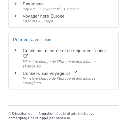
Passeport
Papiers – Citoyenneté – Élections
Voyager hors Europe
Étranger – Europe
Pour en savoir plus
Conditions d'entrée et de séjour en Tunisie
Ministère chargé de l'Europe et des affaires
étrangères
Conseils aux voyageurs
Ministère chargé de l'Europe et des affaires
étrangères
©
Direction de l’information légale et administrative
comarquage developpé par
baseo.io