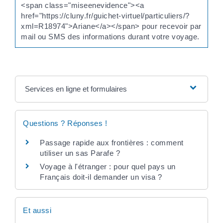
<span class="miseenevidence"><a
href="https://cluny.fr/guichet-virtuel/particuliers/?
xml=R18974">Ariane</a></span> pour recevoir par
mail ou SMS des informations durant votre voyage.
Services en ligne et formulaires
Questions ? Réponses !
Passage rapide aux frontières : comment
utiliser un sas Parafe ?
Voyage à l'étranger : pour quel pays un
Français doit-il demander un visa ?
Et aussi