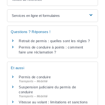
Services en ligne et formulaires
Questions ? Réponses !
Retrait de permis : quelles sont les règles ?
Permis de conduire à points : comment
faire une réclamation ?
Et aussi
Permis de conduire
Transports – Mobilité
Suspension judiciaire du permis de
conduire
Transports – Mobilité
Vitesse au volant : limitations et sanctions