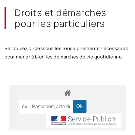
Droits et démarches
pour les particuliers
Retrouvez ci-dessous les renseignements nécessaires
pour mener à bien les démarches de vie quotidienne.