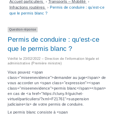
Accueil particuliers
>
Transports – Mobilité
>
Infractions routières
>
Permis de conduire : qu'est-ce
que le permis blanc ?
Question-réponse
Permis de conduire : qu'est-ce
que le permis blanc ?
Vérifié le 23/02/2022 – Direction de l'information légale et
administrative (Première ministre)
Vous pouvez <span
class="miseenevidence">demander au juge</span> de
vous accorder un <span class="expression"><span
class="miseenevidence">permis blanc</span></span>
en cas de <a href="https://cluny.fr/guichet-
virtuel/particuliers/?xml=F21761">suspension
judiciaire</a> de votre permis de conduire.
Le permis blanc consiste à <span