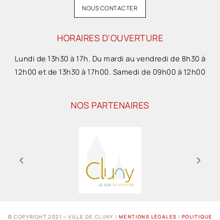
NOUS CONTACTER
HORAIRES D'OUVERTURE
Lundi de 13h30 à 17h. Du mardi au vendredi de 8h30 à
12h00 et de 13h30 à 17h00. Samedi de 09h00 à 12h00
NOS PARTENAIRES
© COPYRIGHT 2021 – VILLE DE CLUNY I
MENTIONS LÉGALES
I
POLITIQUE