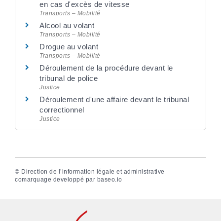
en cas d'excès de vitesse
Transports – Mobilité
Alcool au volant
Transports – Mobilité
Drogue au volant
Transports – Mobilité
Déroulement de la procédure devant le
tribunal de police
Justice
Déroulement d'une affaire devant le tribunal
correctionnel
Justice
©
Direction de l’information légale et administrative
comarquage developpé par
baseo.io