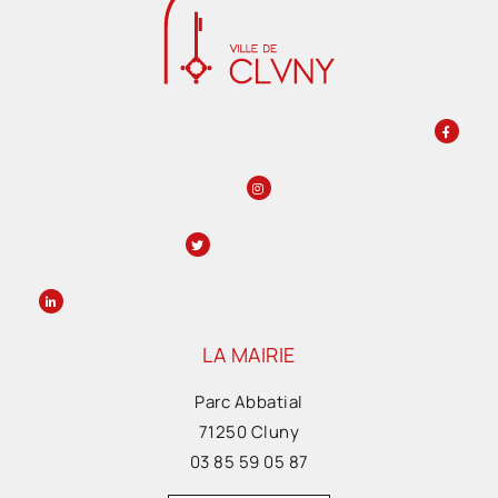
LA MAIRIE
Parc Abbatial
71250 Cluny
03 85 59 05 87