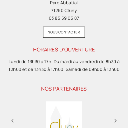
Parc Abbatial
71250 Cluny
03 85 59 05 87
NOUS CONTACTER
HORAIRES D'OUVERTURE
Lundi de 13h30 à 17h. Du mardi au vendredi de 8h30 à
12h00 et de 13h30 à 17h00. Samedi de 09h00 à 12h00
NOS PARTENAIRES