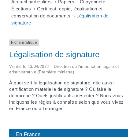
Accueil particuliers
>
Papiers – Citoyenneté –
Élections
>
Certificat, copie, légalisation et
conservation de documents
>
Légalisation de
signature
Fiche pratique
Légalisation de signature
Vérifié le 13/04/2023 – Direction de l'information légale et
administrative (Première ministre)
À quoi sert la légalisation de signature, dite aussi
certification matérielle de signature ? Où faire la
démarche ? Quels justificatifs présenter ? Nous vous
indiquons les règles à connaître selon que vous vivez
en France ou à l'étranger.
En France