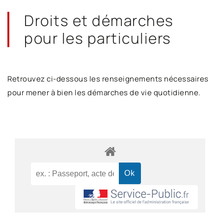
Droits et démarches
pour les particuliers
Retrouvez ci-dessous les renseignements nécessaires
pour mener à bien les démarches de vie quotidienne.