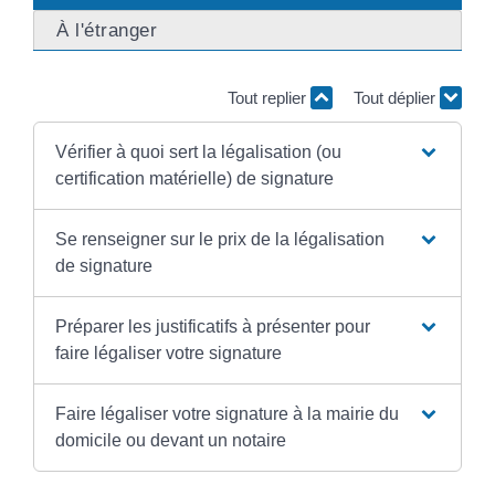
À l'étranger
Tout replier
Tout déplier
Vérifier à quoi sert la légalisation (ou
certification matérielle) de signature
Se renseigner sur le prix de la légalisation
de signature
Préparer les justificatifs à présenter pour
faire légaliser votre signature
Faire légaliser votre signature à la mairie du
domicile ou devant un notaire