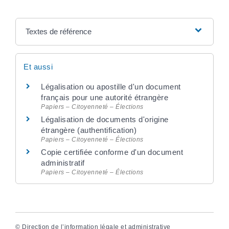
Textes de référence
Et aussi
Légalisation ou apostille d'un document
français pour une autorité étrangère
Papiers – Citoyenneté – Élections
Légalisation de documents d'origine
étrangère (authentification)
Papiers – Citoyenneté – Élections
Copie certifiée conforme d'un document
administratif
Papiers – Citoyenneté – Élections
©
Direction de l’information légale et administrative