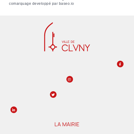
comarquage developpé par
baseo.io
LA MAIRIE