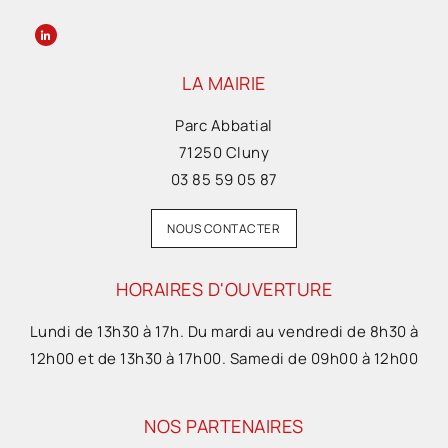
LA MAIRIE
Parc Abbatial
71250 Cluny
03 85 59 05 87
NOUS CONTACTER
HORAIRES D'OUVERTURE
Lundi de 13h30 à 17h. Du mardi au vendredi de 8h30 à
12h00 et de 13h30 à 17h00. Samedi de 09h00 à 12h00
NOS PARTENAIRES