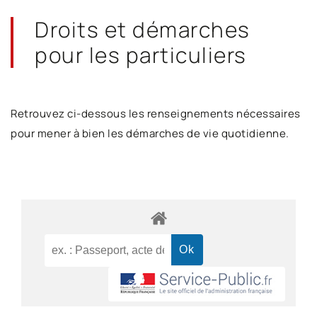
Droits et démarches
pour les particuliers
Retrouvez ci-dessous les renseignements nécessaires
pour mener à bien les démarches de vie quotidienne.