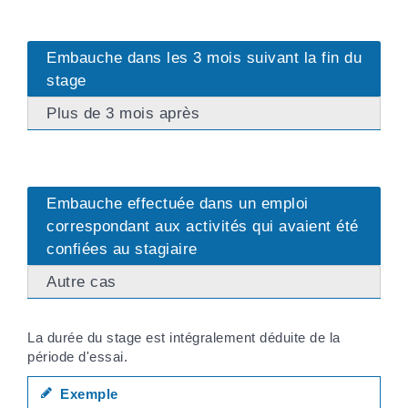
Embauche dans les 3 mois suivant la fin du
stage
Plus de 3 mois après
Embauche effectuée dans un emploi
correspondant aux activités qui avaient été
confiées au stagiaire
Autre cas
La durée du stage est intégralement déduite de la
période d'essai.
Exemple