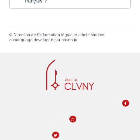
français ?
©
Direction de l’information légale et administrative
comarquage developpé par
baseo.io