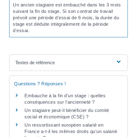
Un ancien stagiaire est embauché dans les 3 mois
suivant la fin du stage. Si son contrat de travail
prévoit une période d'essai de 6 mois, la durée du
stage est déduite intégralement de la période
d'essai.
Textes de référence
Questions ? Réponses !
Embauche à la fin d'un stage : quelles
conséquences sur l'ancienneté ?
Un stagiaire peut-il bénéficier du comité
social et économique (CSE) ?
Un ressortissant européen salarié en
France a-t-il les mêmes droits qu'un salarié