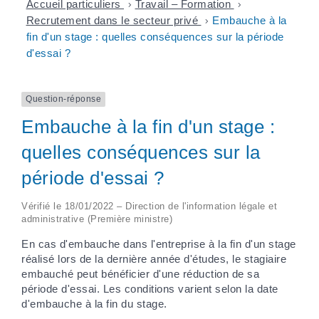
Accueil particuliers
>
Travail – Formation
>
Recrutement dans le secteur privé
>
Embauche à la
fin d'un stage : quelles conséquences sur la période
d'essai ?
Question-réponse
Embauche à la fin d'un stage :
quelles conséquences sur la
période d'essai ?
Vérifié le 18/01/2022 – Direction de l'information légale et
administrative (Première ministre)
En cas d'embauche dans l'entreprise à la fin d'un stage
réalisé lors de la dernière année d'études, le stagiaire
embauché peut bénéficier d'une réduction de sa
période d'essai. Les conditions varient selon la date
d'embauche à la fin du stage.