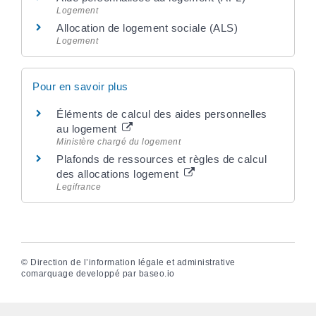
Logement
Allocation de logement sociale (ALS)
Logement
Pour en savoir plus
Éléments de calcul des aides personnelles
au logement
Ministère chargé du logement
Plafonds de ressources et règles de calcul
des allocations logement
Legifrance
©
Direction de l’information légale et administrative
comarquage developpé par
baseo.io