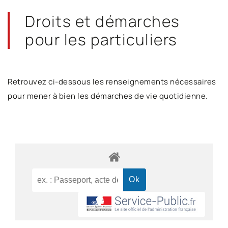
Droits et démarches
pour les particuliers
Retrouvez ci-dessous les renseignements nécessaires
pour mener à bien les démarches de vie quotidienne.