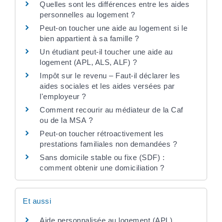
Quelles sont les différences entre les aides
personnelles au logement ?
Peut-on toucher une aide au logement si le
bien appartient à sa famille ?
Un étudiant peut-il toucher une aide au
logement (APL, ALS, ALF) ?
Impôt sur le revenu – Faut-il déclarer les
aides sociales et les aides versées par
l'employeur ?
Comment recourir au médiateur de la Caf
ou de la MSA ?
Peut-on toucher rétroactivement les
prestations familiales non demandées ?
Sans domicile stable ou fixe (SDF) :
comment obtenir une domiciliation ?
Et aussi
Aide personnalisée au logement (APL)