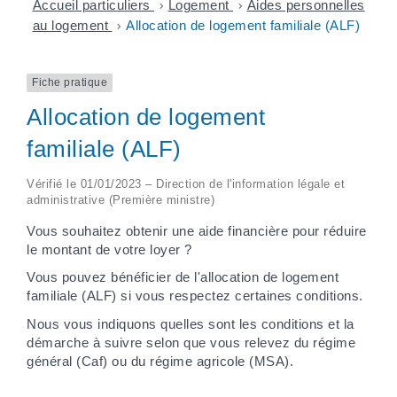
Accueil particuliers
>
Logement
>
Aides personnelles
au logement
>
Allocation de logement familiale (ALF)
Fiche pratique
Allocation de logement
familiale (ALF)
Vérifié le 01/01/2023 – Direction de l'information légale et
administrative (Première ministre)
Vous souhaitez obtenir une aide financière pour réduire
le montant de votre loyer ?
Vous pouvez bénéficier de l'allocation de logement
familiale (ALF) si vous respectez certaines conditions.
Nous vous indiquons quelles sont les conditions et la
démarche à suivre selon que vous relevez du régime
général (Caf) ou du régime agricole (MSA).