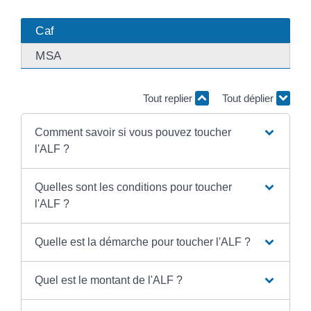
Caf
MSA
Tout replier
Tout déplier
Comment savoir si vous pouvez toucher
l'ALF ?
Quelles sont les conditions pour toucher
l'ALF ?
Quelle est la démarche pour toucher l'ALF ?
Quel est le montant de l'ALF ?