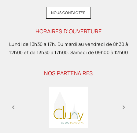
NOUS CONTACTER
HORAIRES D'OUVERTURE
Lundi de 13h30 à 17h. Du mardi au vendredi de 8h30 à
12h00 et de 13h30 à 17h00. Samedi de 09h00 à 12h00
NOS PARTENAIRES