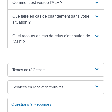
Comment est versée l'ALF ?
Que faire en cas de changement dans votre
situation ?
Quel recours en cas de refus d'attribution de
l'ALF ?
Textes de référence
Services en ligne et formulaires
Questions ? Réponses !