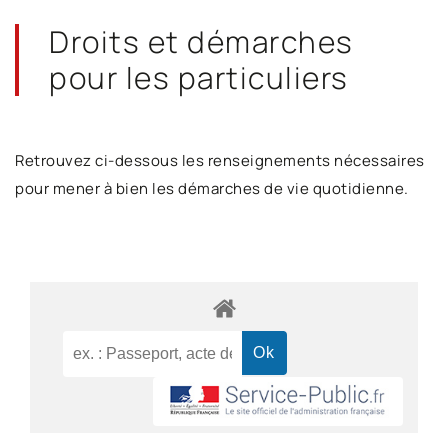
Droits et démarches
pour les particuliers
Retrouvez ci-dessous les renseignements nécessaires
pour mener à bien les démarches de vie quotidienne.