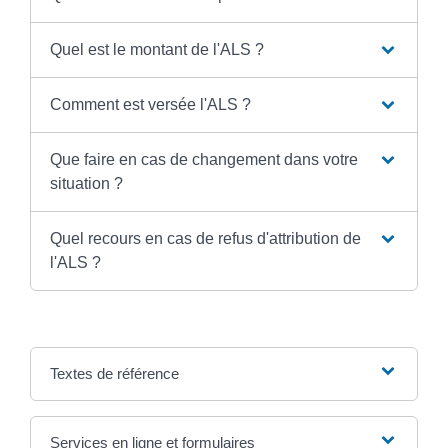
Quel est le montant de l'ALS ?
Comment est versée l'ALS ?
Que faire en cas de changement dans votre
situation ?
Quel recours en cas de refus d'attribution de
l'ALS ?
Textes de référence
Services en ligne et formulaires