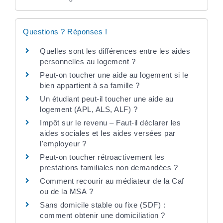
Questions ? Réponses !
Quelles sont les différences entre les aides
personnelles au logement ?
Peut-on toucher une aide au logement si le
bien appartient à sa famille ?
Un étudiant peut-il toucher une aide au
logement (APL, ALS, ALF) ?
Impôt sur le revenu – Faut-il déclarer les
aides sociales et les aides versées par
l'employeur ?
Peut-on toucher rétroactivement les
prestations familiales non demandées ?
Comment recourir au médiateur de la Caf
ou de la MSA ?
Sans domicile stable ou fixe (SDF) :
comment obtenir une domiciliation ?