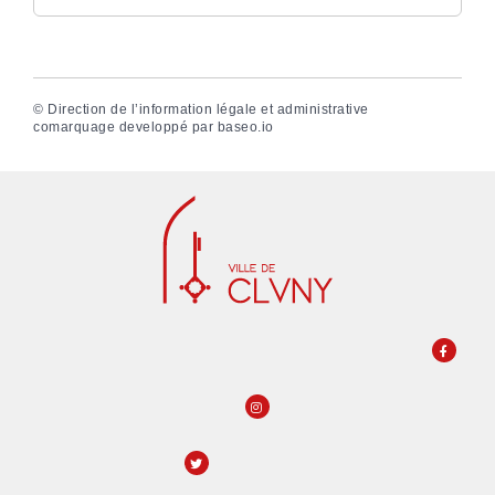
©
Direction de l’information légale et administrative
comarquage developpé par
baseo.io