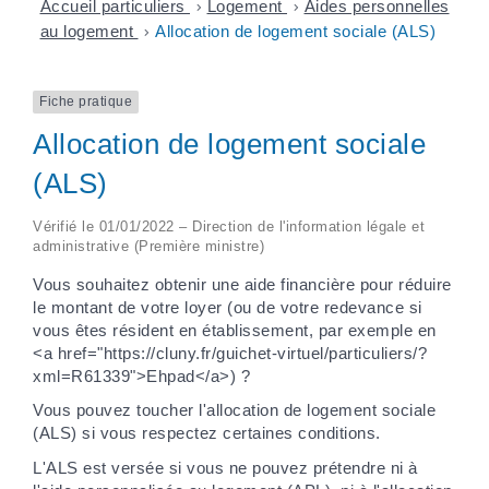
Accueil particuliers
>
Logement
>
Aides personnelles
au logement
>
Allocation de logement sociale (ALS)
Fiche pratique
Allocation de logement sociale
(ALS)
Vérifié le 01/01/2022 – Direction de l'information légale et
administrative (Première ministre)
Vous souhaitez obtenir une aide financière pour réduire
le montant de votre loyer (ou de votre redevance si
vous êtes résident en établissement, par exemple en
<a href="https://cluny.fr/guichet-virtuel/particuliers/?
xml=R61339">Ehpad</a>) ?
Vous pouvez toucher l'allocation de logement sociale
(ALS) si vous respectez certaines conditions.
L'ALS est versée si vous ne pouvez prétendre ni à