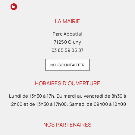
LA MAIRIE
Parc Abbatial
71250 Cluny
03 85 59 05 87
NOUS CONTACTER
HORAIRES D'OUVERTURE
Lundi de 13h30 à 17h. Du mardi au vendredi de 8h30 à
12h00 et de 13h30 à 17h00. Samedi de 09h00 à 12h00
NOS PARTENAIRES