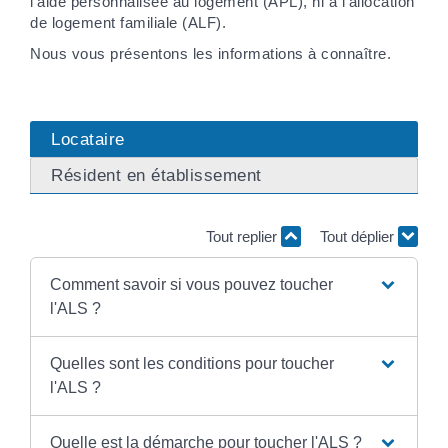
l'aide personnalisée au logement (APL), ni à l'allocation
de logement familiale (ALF).
Nous vous présentons les informations à connaître.
Locataire
Résident en établissement
Tout replier
Tout déplier
Comment savoir si vous pouvez toucher
l'ALS ?
Quelles sont les conditions pour toucher
l'ALS ?
Quelle est la démarche pour toucher l'ALS ?