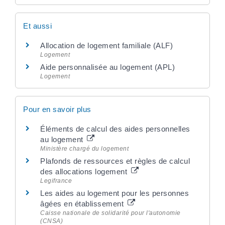
Et aussi
Allocation de logement familiale (ALF)
Logement
Aide personnalisée au logement (APL)
Logement
Pour en savoir plus
Éléments de calcul des aides personnelles
au logement
Ministère chargé du logement
Plafonds de ressources et règles de calcul
des allocations logement
Legifrance
Les aides au logement pour les personnes
âgées en établissement
Caisse nationale de solidarité pour l'autonomie
(CNSA)