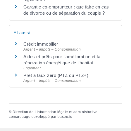
Garantie co-emprunteur : que faire en cas
de divorce ou de séparation du couple ?
Et aussi
Crédit immobilier
Argent – Impôts – Consommation
Aides et prêts pour l'amélioration et la
rénovation énergétique de l'habitat
Logement
Prêt à taux zéro (PTZ ou PTZ+)
Argent – Impôts – Consommation
©
Direction de l’information légale et administrative
comarquage developpé par
baseo.io