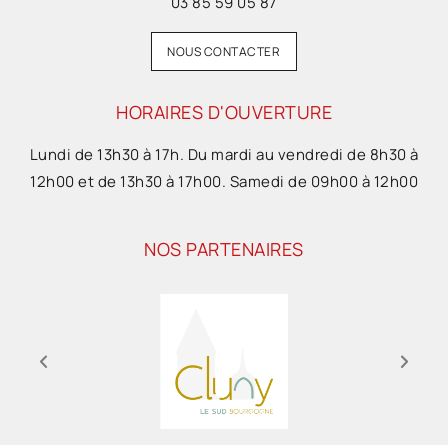
03 85 59 05 87
NOUS CONTACTER
HORAIRES D'OUVERTURE
Lundi de 13h30 à 17h. Du mardi au vendredi de 8h30 à
12h00 et de 13h30 à 17h00. Samedi de 09h00 à 12h00
NOS PARTENAIRES