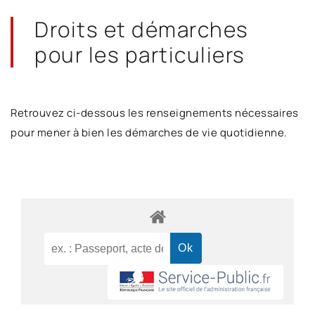
Droits et démarches
pour les particuliers
Retrouvez ci-dessous les renseignements nécessaires
pour mener à bien les démarches de vie quotidienne.