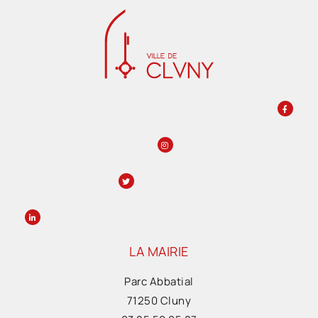
LA MAIRIE
Parc Abbatial
71250 Cluny