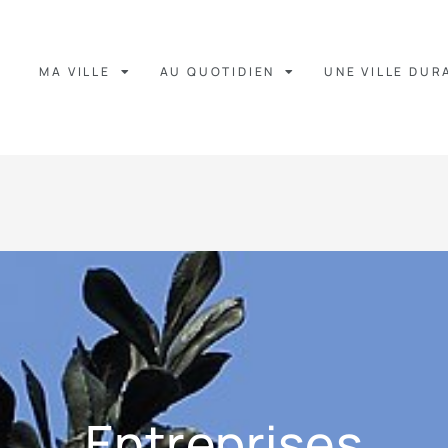
MA VILLE
AU QUOTIDIEN
UNE VILLE DUR
Entreprises