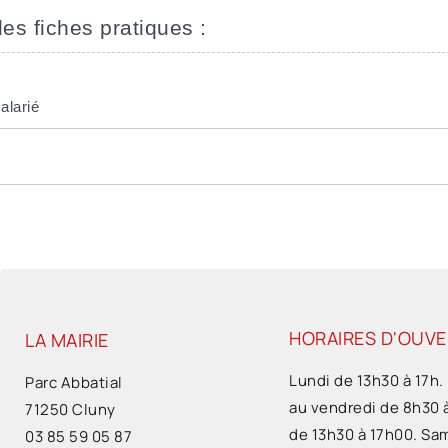
les fiches pratiques :
alarié
HORAIRES D'OUV
LA MAIRIE
Lundi de 13h30 à 17h.
Parc Abbatial
au vendredi de 8h30 
71250 Cluny
de 13h30 à 17h00. Sa
03 85 59 05 87