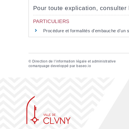
Pour toute explication, consulter 
PARTICULIERS
Procédure et formalités d'embauche d'un s
©
Direction de l’information légale et administrative
comarquage developpé par
baseo.io