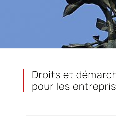
Droits et démarc
pour les entrepri