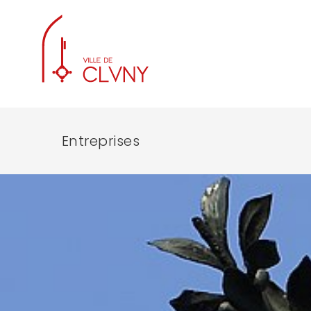
Entreprises