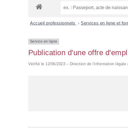
Accueil professionnels
>
Services en ligne et fo
Service en ligne
Publication d'une offre d'empl
Vérifié le 12/06/2023 – Direction de l'information légale