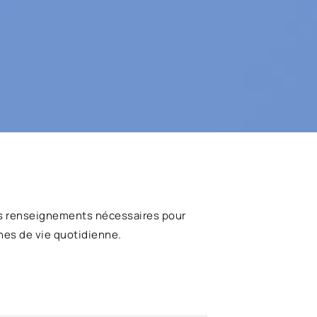
s renseignements nécessaires pour
hes de vie quotidienne.