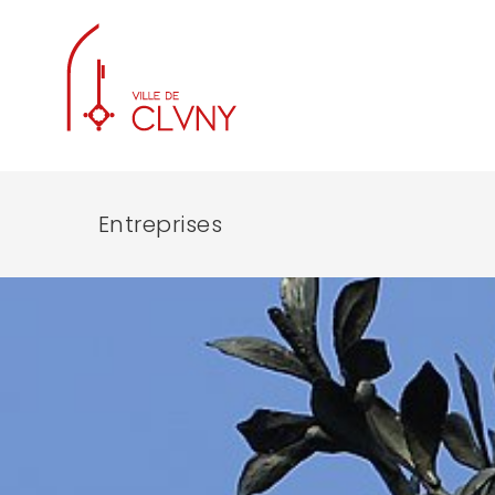
Entreprises