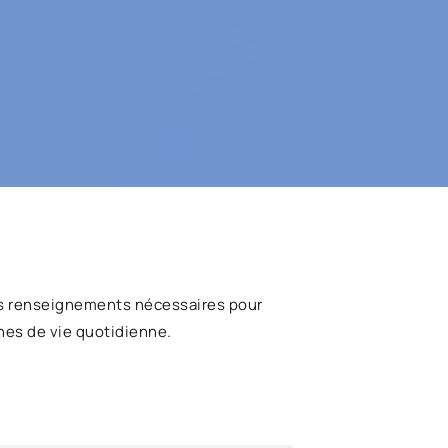
s renseignements nécessaires pour
hes de vie quotidienne.