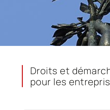
Droits et démarc
pour les entrepri