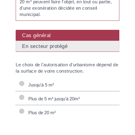
20 m² peuvent faire l'objet, en tout ou partie,
d'une exonération décidée en conseil
municipal.
Cas général
En secteur protégé
Le choix de l'autorisation d'urbanisme dépend de
la surface de votre construction.
Jusqu'à 5 m²
Plus de 5 m² jusqu'à 20m²
Plus de 20 m²