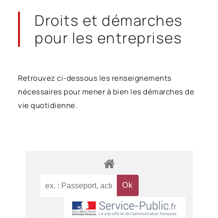
Droits et démarches
pour les entreprises
Retrouvez ci-dessous les renseignements
nécessaires pour mener à bien les démarches de
vie quotidienne.