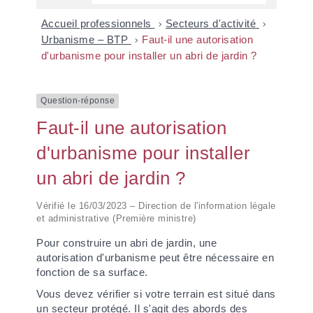
Accueil professionnels
>
Secteurs d'activité
>
Urbanisme – BTP
>
Faut-il une autorisation
d'urbanisme pour installer un abri de jardin ?
Question-réponse
Faut-il une autorisation
d'urbanisme pour installer
un abri de jardin ?
Vérifié le 16/03/2023 – Direction de l'information légale
et administrative (Première ministre)
Pour construire un abri de jardin, une
autorisation d'urbanisme peut être nécessaire en
fonction de sa surface.
Vous devez vérifier si votre terrain est situé dans
un secteur protégé. Il s'agit des abords des