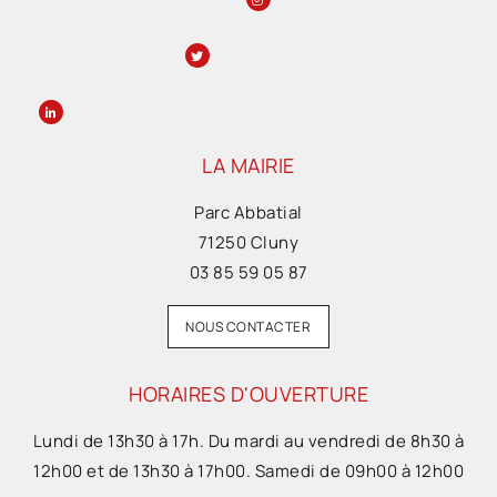
LA MAIRIE
Parc Abbatial
71250 Cluny
03 85 59 05 87
NOUS CONTACTER
HORAIRES D'OUVERTURE
Lundi de 13h30 à 17h. Du mardi au vendredi de 8h30 à
12h00 et de 13h30 à 17h00. Samedi de 09h00 à 12h00