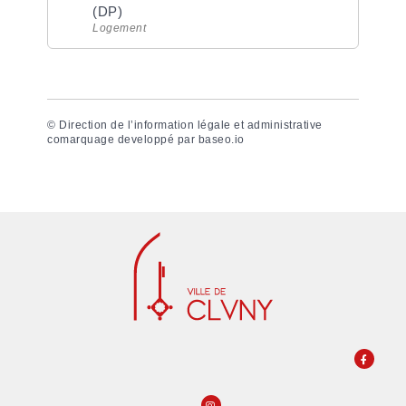
(DP)
Logement
©
Direction de l’information légale et administrative
comarquage developpé par
baseo.io