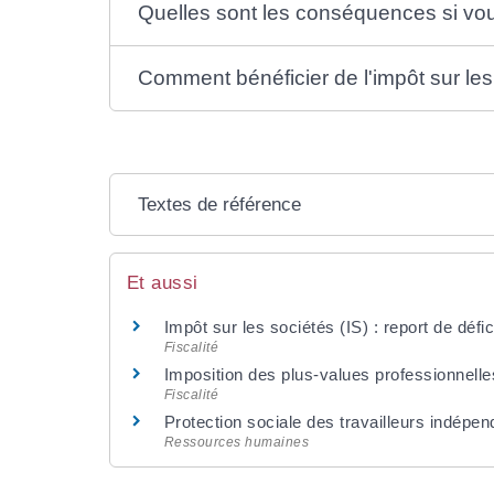
Quelles sont les conséquences si vou
Comment bénéficier de l'impôt sur les
Textes de référence
Et aussi
Impôt sur les sociétés (IS) : report de défic
Fiscalité
Imposition des plus-values professionnelle
Fiscalité
Protection sociale des travailleurs indépend
Ressources humaines