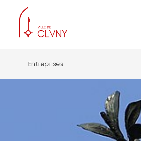
Entreprises