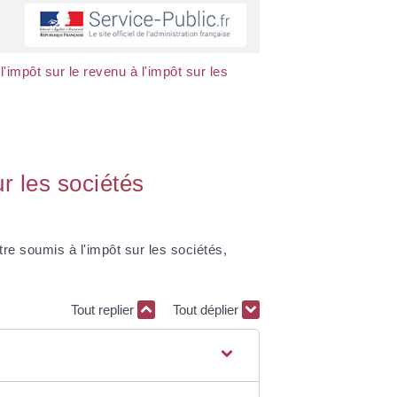
l'impôt sur le revenu à l'impôt sur les
ur les sociétés
re soumis à l'impôt sur les sociétés,
Tout replier
Tout déplier