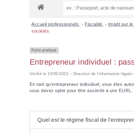
Accueil professionnels
>
Fiscalité
>
Impôt sur le
sociétés
Fiche pratique
Entrepreneur individuel : pass
Vérifié le 15/05/2022 – Direction de l'information légale
En tant qu'entrepreneur individuel, vous êtes auto
vous devez opter pour être assimilé à une EURL.
Quel est le régime fiscal de l'entrepre