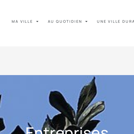
MA VILLE
AU QUOTIDIEN
UNE VILLE DUR
Entreprises