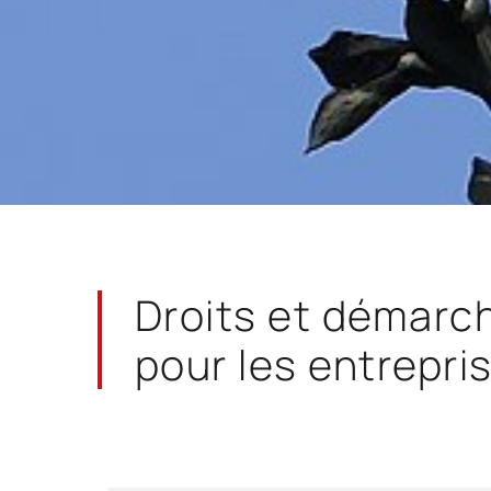
Droits et démarc
pour les entrepri