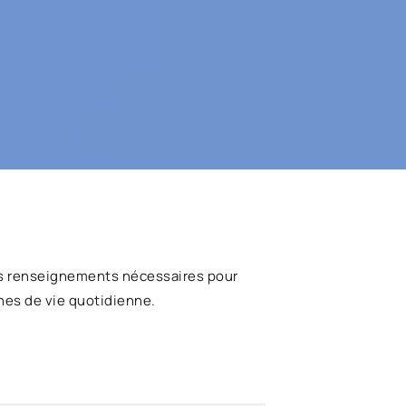
s renseignements nécessaires pour
hes de vie quotidienne.