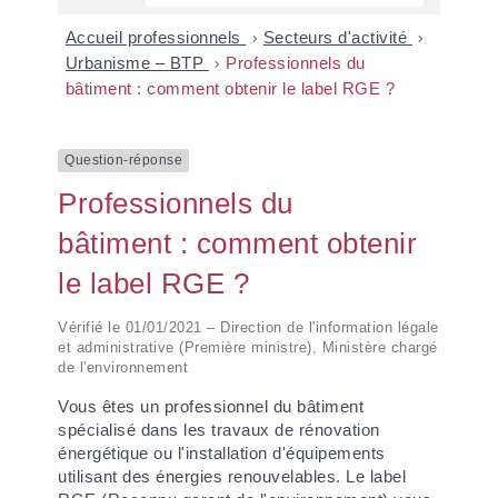
Accueil professionnels
>
Secteurs d'activité
>
Urbanisme – BTP
>
Professionnels du
bâtiment : comment obtenir le label RGE ?
Question-réponse
Professionnels du
bâtiment : comment obtenir
le label RGE ?
Vérifié le 01/01/2021 – Direction de l'information légale
et administrative (Première ministre), Ministère chargé
de l'environnement
Vous êtes un professionnel du bâtiment
spécialisé dans les travaux de rénovation
énergétique ou l'installation d'équipements
utilisant des énergies renouvelables. Le label