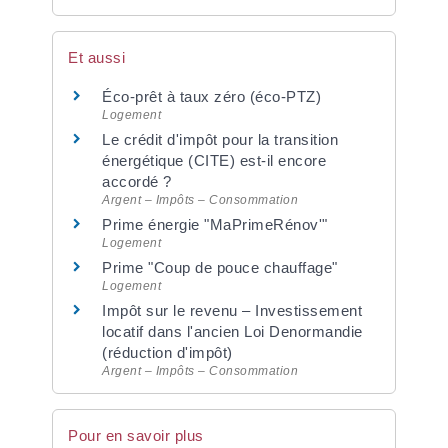
Et aussi
Éco-prêt à taux zéro (éco-PTZ)
Logement
Le crédit d'impôt pour la transition
énergétique (CITE) est-il encore
accordé ?
Argent – Impôts – Consommation
Prime énergie "MaPrimeRénov'"
Logement
Prime "Coup de pouce chauffage"
Logement
Impôt sur le revenu – Investissement
locatif dans l'ancien Loi Denormandie
(réduction d'impôt)
Argent – Impôts – Consommation
Pour en savoir plus