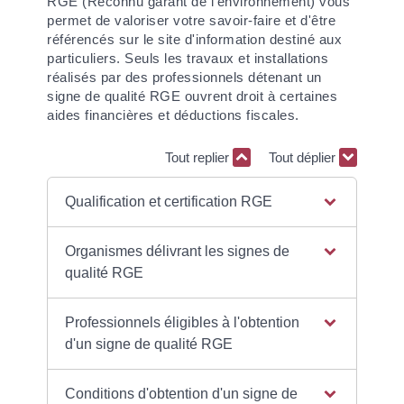
RGE (Reconnu garant de l'environnement) vous
permet de valoriser votre savoir-faire et d'être
référencés sur le site d'information destiné aux
particuliers. Seuls les travaux et installations
réalisés par des professionnels détenant un
signe de qualité RGE ouvrent droit à certaines
aides financières et déductions fiscales.
Tout replier
Tout déplier
Qualification et certification RGE
Organismes délivrant les signes de
qualité RGE
Professionnels éligibles à l'obtention
d'un signe de qualité RGE
Conditions d'obtention d'un signe de