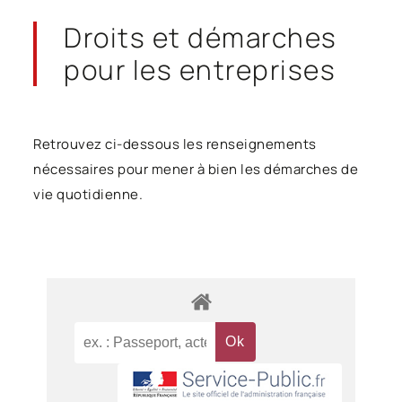
Droits et démarches
pour les entreprises
Retrouvez ci-dessous les renseignements
nécessaires pour mener à bien les démarches de
vie quotidienne.