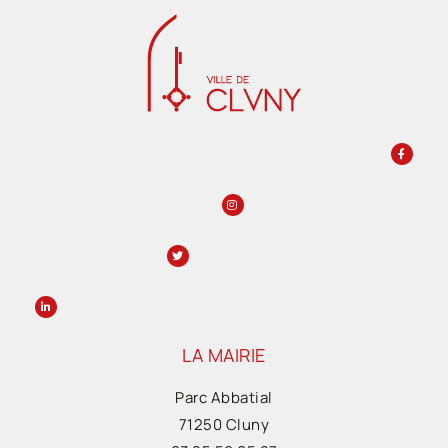
LA MAIRIE
Parc Abbatial
71250 Cluny