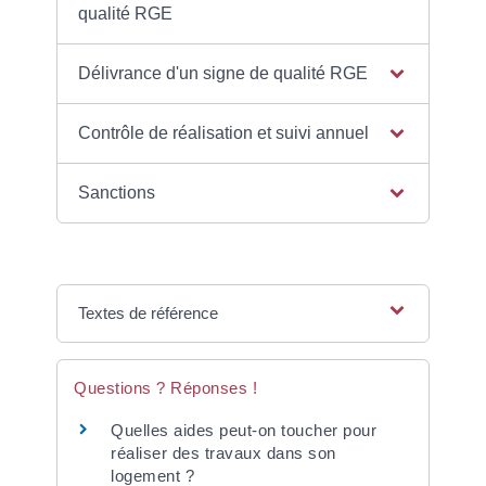
qualité RGE
Délivrance d'un signe de qualité RGE
Contrôle de réalisation et suivi annuel
Sanctions
Textes de référence
Questions ? Réponses !
Quelles aides peut-on toucher pour
réaliser des travaux dans son
logement ?