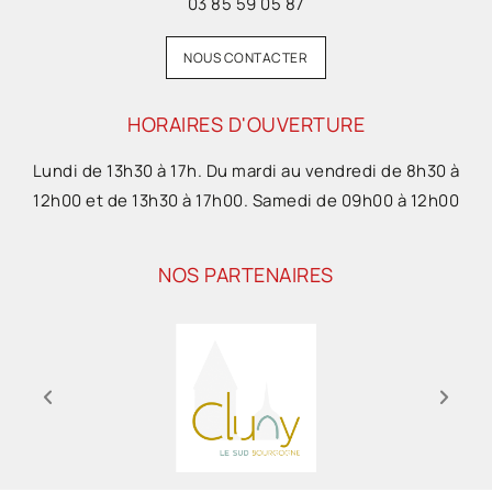
03 85 59 05 87
NOUS CONTACTER
HORAIRES D'OUVERTURE
Lundi de 13h30 à 17h. Du mardi au vendredi de 8h30 à
12h00 et de 13h30 à 17h00. Samedi de 09h00 à 12h00
NOS PARTENAIRES