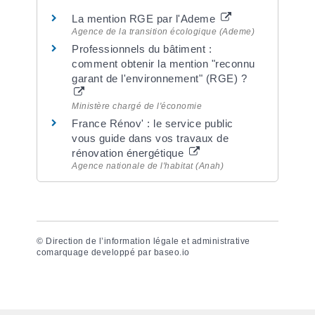
La mention RGE par l'Ademe
Agence de la transition écologique (Ademe)
Professionnels du bâtiment :
comment obtenir la mention "reconnu
garant de l'environnement" (RGE) ?
Ministère chargé de l'économie
France Rénov' : le service public
vous guide dans vos travaux de
rénovation énergétique
Agence nationale de l'habitat (Anah)
©
Direction de l’information légale et administrative
comarquage developpé par
baseo.io