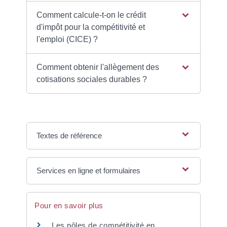
Comment calcule-t-on le crédit
d'impôt pour la compétitivité et
l'emploi (CICE) ?
Comment obtenir l'allègement des
cotisations sociales durables ?
Textes de référence
Services en ligne et formulaires
Pour en savoir plus
Les pôles de compétitivité en