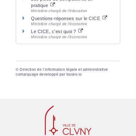
pratique
Ministère chargé de l'éducation
Questions-réponses sur le CICE
Ministère chargé de l'économie
Le CICE, c'est quoi ?
Ministère chargé de l'économie
©
Direction de l’information légale et administrative
comarquage developpé par
baseo.io