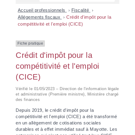
Accueil professionnels
>
Fiscalité
>
Allégements fiscaux
>
Crédit d'impôt pour la
compétitivité et l'emploi (CICE)
Fiche pratique
Crédit d'impôt pour la
compétitivité et l'emploi
(CICE)
Vérifié le 01/05/2023 – Direction de l'information légale
et administrative (Première ministre), Ministère chargé
des finances
Depuis 2019, le crédit d'impôt pour la
compétitivité et l'emploi (CICE) a été transformé
en un allègement de cotisations sociales
durables et à effet immédiat sauf à Mayotte. Les