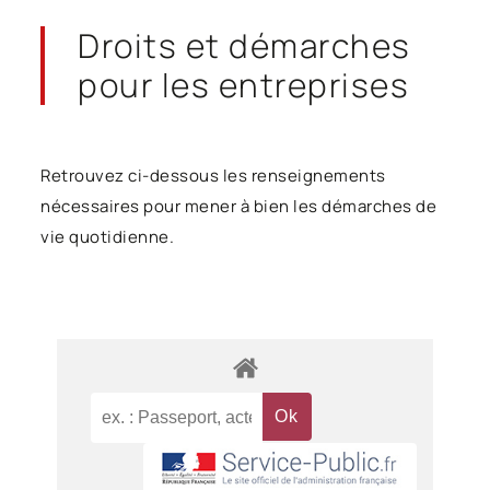
Droits et démarches
pour les entreprises
Retrouvez ci-dessous les renseignements
nécessaires pour mener à bien les démarches de
vie quotidienne.