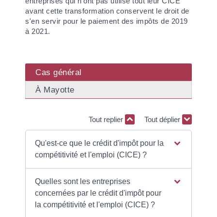
entreprises qui n'ont pas utilisé tout leur CICE
avant cette transformation conservent le droit de
s'en servir pour le paiement des impôts de 2019
à 2021.
Cas général
À Mayotte
Tout replier
Tout déplier
Qu'est-ce que le crédit d'impôt pour la
compétitivité et l'emploi (CICE) ?
Quelles sont les entreprises
concernées par le crédit d'impôt pour
la compétitivité et l'emploi (CICE) ?