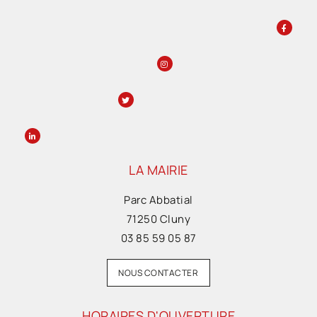
LA MAIRIE
Parc Abbatial
71250 Cluny
03 85 59 05 87
NOUS CONTACTER
HORAIRES D'OUVERTURE