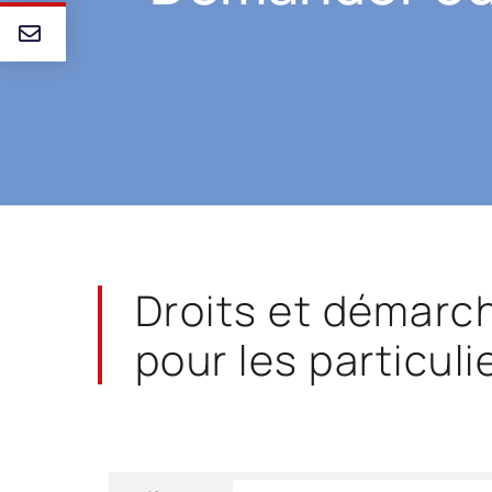
Droits et démarc
pour les particuli