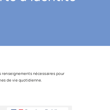
s renseignements nécessaires pour
hes de vie quotidienne.