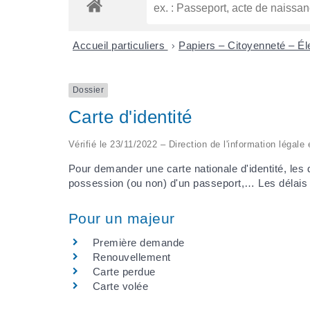
Accueil particuliers
>
Papiers – Citoyenneté – Él
Dossier
Carte d'identité
Vérifié le 23/11/2022 – Direction de l'information légale 
Pour demander une carte nationale d'identité, les
possession (ou non) d'un passeport,… Les délais d
Pour un majeur
Première demande
Renouvellement
Carte perdue
Carte volée