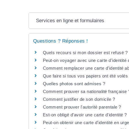
Services en ligne et formulaires
Questions ? Réponses !
Quels recours si mon dossier est refusé ?
Peut-on voyager avec une carte d'identité 
Comment remplacer une carte d'identité a
Que faire si tous vos papiers ont été vol
Quelles photos sont admises ?
Comment prouver sa nationalité française 
Comment justifier de son domicile ?
Comment prouver l'autorité parentale ?
Est-on obligé d'avoir une carte d'identité ?
Peut-on obtenir une carte d'identité en urg