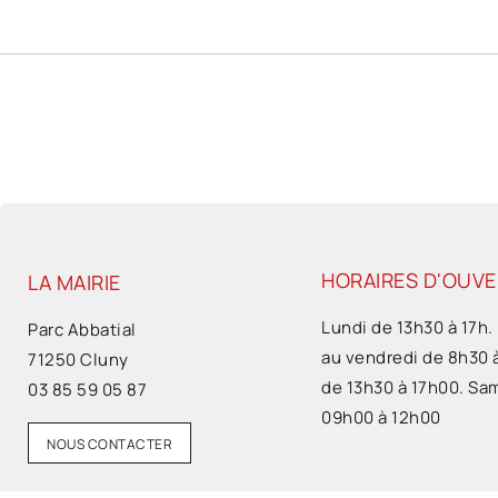
HORAIRES D'OUV
LA MAIRIE
Lundi de 13h30 à 17h.
Parc Abbatial
au vendredi de 8h30 
71250 Cluny
de 13h30 à 17h00. Sa
03 85 59 05 87
09h00 à 12h00
NOUS CONTACTER