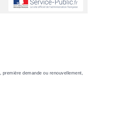
ur, première demande ou renouvellement,