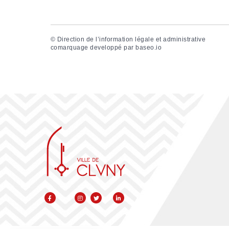
©
Direction de l’information légale et administrative
comarquage developpé par
baseo.io