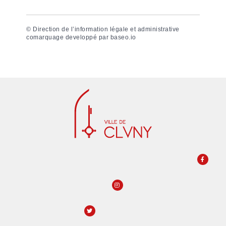
©
Direction de l’information légale et administrative
comarquage developpé par
baseo.io