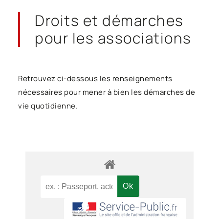
Droits et démarches
pour les associations
Retrouvez ci-dessous les renseignements
nécessaires pour mener à bien les démarches de
vie quotidienne.