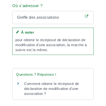
Où s’adresser ?
Greffe des associations
À noter
pour obtenir le récépissé de déclaration de
modification d'une association, la marche à
suivre est la même.
Questions ? Réponses !
Comment obtenir le récépissé de
déclaration de modification d'une
association ?