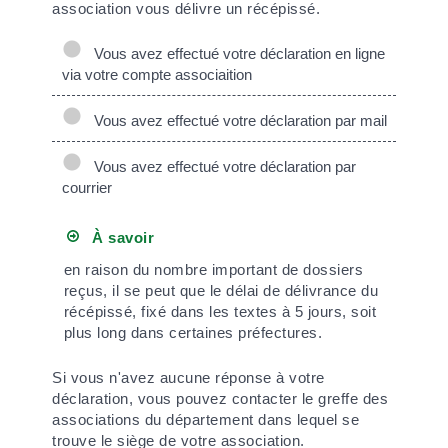
association vous délivre un récépissé.
Vous avez effectué votre déclaration en ligne
via votre compte associaition
Vous avez effectué votre déclaration par mail
Vous avez effectué votre déclaration par
courrier
À savoir
en raison du nombre important de dossiers
reçus, il se peut que le délai de délivrance du
récépissé, fixé dans les textes à 5 jours, soit
plus long dans certaines préfectures.
Si vous n'avez aucune réponse à votre
déclaration, vous pouvez contacter le greffe des
associations du département dans lequel se
trouve le siège de votre association.