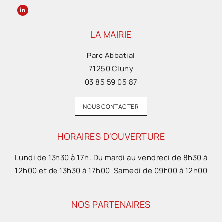
LA MAIRIE
Parc Abbatial
71250 Cluny
03 85 59 05 87
NOUS CONTACTER
HORAIRES D'OUVERTURE
Lundi de 13h30 à 17h. Du mardi au vendredi de 8h30 à
12h00 et de 13h30 à 17h00. Samedi de 09h00 à 12h00
NOS PARTENAIRES