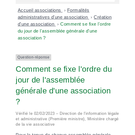
Accueil associations
>
Formalités
administratives d'une association
>
Création
d'une association
>
Comment se fixe l'ordre
du jour de l'assemblée générale d'une
association ?
Question-réponse
Comment se fixe l'ordre du
jour de l'assemblée
générale d'une association
?
Vérifié le 02/02/2023 – Direction de l'information légale
et administrative (Première ministre), Ministère chargé
de la vie associative
Pour la tenue de chaque assemblée générale