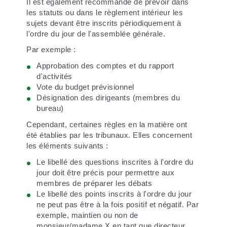
Il est également recommandé de prévoir dans
les statuts ou dans le règlement intérieur les
sujets devant être inscrits périodiquement à
l'ordre du jour de l'assemblée générale.
Par exemple :
Approbation des comptes et du rapport
d'activités
Vote du budget prévisionnel
Désignation des dirigeants (membres du
bureau)
Cependant, certaines règles en la matière ont
été établies par les tribunaux. Elles concernent
les éléments suivants :
Le libellé des questions inscrites à l'ordre du
jour doit être précis pour permettre aux
membres de préparer les débats
Le libellé des points inscrits à l'ordre du jour
ne peut pas être à la fois positif et négatif. Par
exemple, maintien ou non de
monsieur/madame X en tant que directeur,