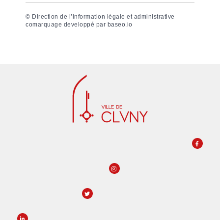
©
Direction de l’information légale et administrative
comarquage developpé par
baseo.io