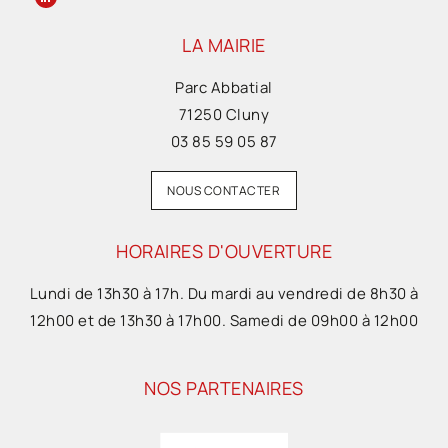
LA MAIRIE
Parc Abbatial
71250 Cluny
03 85 59 05 87
NOUS CONTACTER
HORAIRES D'OUVERTURE
Lundi de 13h30 à 17h. Du mardi au vendredi de 8h30 à
12h00 et de 13h30 à 17h00. Samedi de 09h00 à 12h00
NOS PARTENAIRES