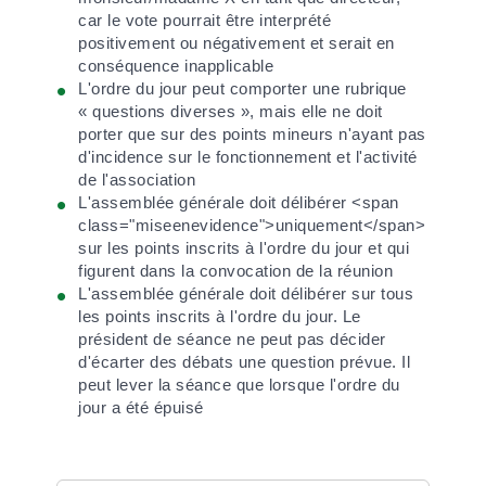
car le vote pourrait être interprété
positivement ou négativement et serait en
conséquence inapplicable
L'ordre du jour peut comporter une rubrique
« questions diverses », mais elle ne doit
porter que sur des points mineurs n'ayant pas
d'incidence sur le fonctionnement et l'activité
de l'association
L'assemblée générale doit délibérer <span
class="miseenevidence">uniquement</span>
sur les points inscrits à l'ordre du jour et qui
figurent dans la convocation de la réunion
L'assemblée générale doit délibérer sur tous
les points inscrits à l'ordre du jour. Le
président de séance ne peut pas décider
d'écarter des débats une question prévue. Il
peut lever la séance que lorsque l'ordre du
jour a été épuisé