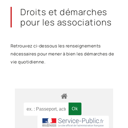
Droits et démarches
pour les associations
Retrouvez ci-dessous les renseignements
nécessaires pour mener à bien les démarches de
vie quotidienne.