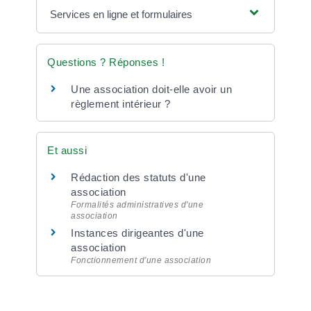
Services en ligne et formulaires
Questions ? Réponses !
Une association doit-elle avoir un
règlement intérieur ?
Et aussi
Rédaction des statuts d'une
association
Formalités administratives d'une
association
Instances dirigeantes d'une
association
Fonctionnement d'une association