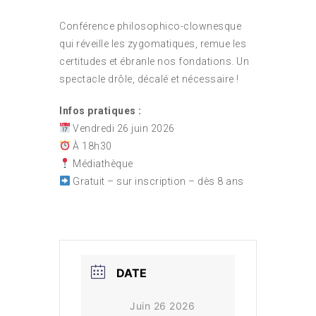
Conférence philosophico-clownesque
qui réveille les zygomatiques, remue les
certitudes et ébranle nos fondations. Un
spectacle drôle, décalé et nécessaire !
Infos pratiques :
Vendredi 26 juin 2026
À 18h30
Médiathèque
Gratuit – sur inscription – dès 8 ans
DATE
Juin 26 2026