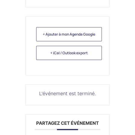
+ Ajouter à mon Agenda Google
+ iCal / Outlook export
L'événement est terminé.
PARTAGEZ CET ÉVÉNEMENT