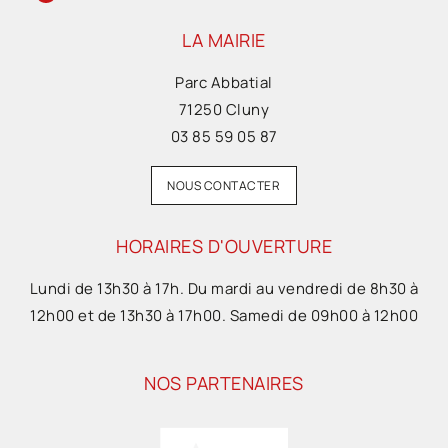
LA MAIRIE
Parc Abbatial
71250 Cluny
03 85 59 05 87
NOUS CONTACTER
HORAIRES D'OUVERTURE
Lundi de 13h30 à 17h. Du mardi au vendredi de 8h30 à
12h00 et de 13h30 à 17h00. Samedi de 09h00 à 12h00
NOS PARTENAIRES