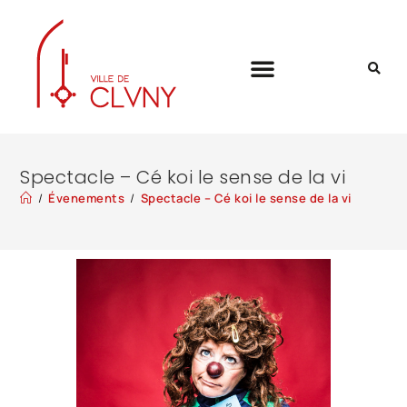
Spectacle – Cé koi le sense de la vi
/
Évenements
/
Spectacle – Cé koi le sense de la vi