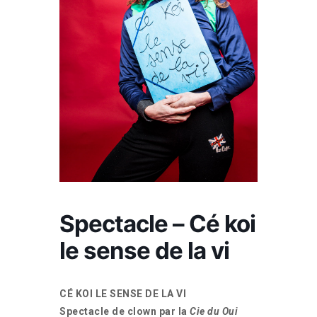
Spectacle – Cé koi
le sense de la vi
CÉ KOI LE SENSE DE LA VI
Spectacle de clown par la
Cie du Oui