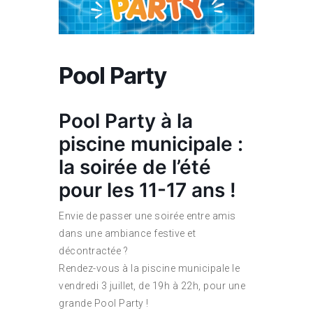
Pool Party
Pool Party à la
piscine municipale :
la soirée de l’été
pour les 11-17 ans !
Envie de passer une soirée entre amis
dans une ambiance festive et
décontractée ?
Rendez-vous à la piscine municipale le
vendredi 3 juillet, de 19h à 22h, pour une
grande Pool Party !