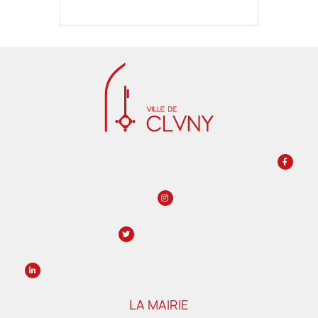
LA MAIRIE