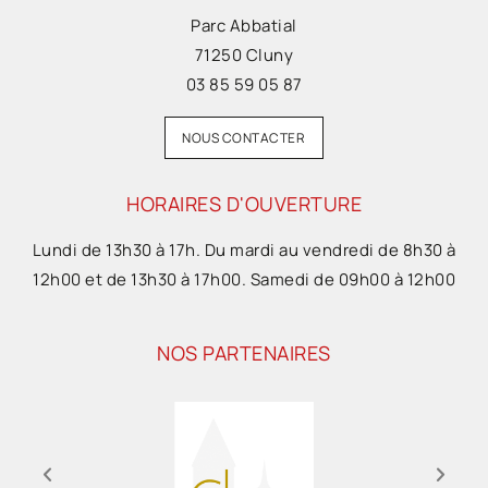
Parc Abbatial
71250 Cluny
03 85 59 05 87
NOUS CONTACTER
HORAIRES D'OUVERTURE
Lundi de 13h30 à 17h. Du mardi au vendredi de 8h30 à
12h00 et de 13h30 à 17h00. Samedi de 09h00 à 12h00
NOS PARTENAIRES