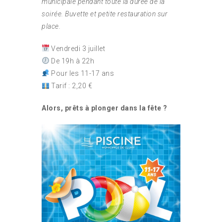
municipale pendant toute la durée de la
soirée.
Buvette et petite restauration sur
place.
Vendredi 3 juillet
De 19h à 22h
Pour les 11-17 ans
Tarif : 2,20 €
Alors, prêts à plonger dans la fête ?