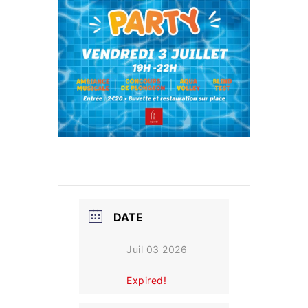
DATE
Juil 03 2026
Expired!