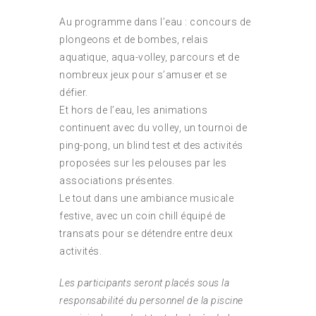
Au programme dans l’eau : concours de
plongeons et de bombes, relais
aquatique, aqua-volley, parcours et de
nombreux jeux pour s’amuser et se
défier.
Et hors de l’eau, les animations
continuent avec du volley, un tournoi de
ping-pong, un blind test et des activités
proposées sur les pelouses par les
associations présentes.
Le tout dans une ambiance musicale
festive, avec un coin chill équipé de
transats pour se détendre entre deux
activités.
Les participants seront placés sous la
responsabilité du personnel de la piscine