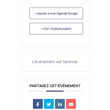
+ Ajouter à mon Agenda Google
+ iCal / Outlook export
L'événement est terminé.
PARTAGEZ CET ÉVÉNEMENT