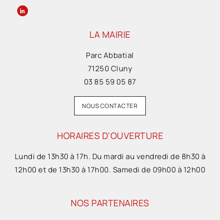
LA MAIRIE
Parc Abbatial
71250 Cluny
03 85 59 05 87
NOUS CONTACTER
HORAIRES D'OUVERTURE
Lundi de 13h30 à 17h. Du mardi au vendredi de 8h30 à
12h00 et de 13h30 à 17h00. Samedi de 09h00 à 12h00
NOS PARTENAIRES