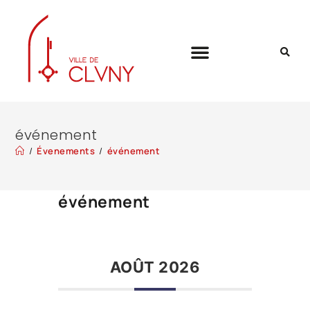
événement
/
Évenements
/
événement
événement
AOÛT 2026