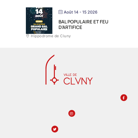
Août 14 - 15 2026
BAL POPULAIRE ET FEU
D’ARTIFICE
Hippodrome de Cluny