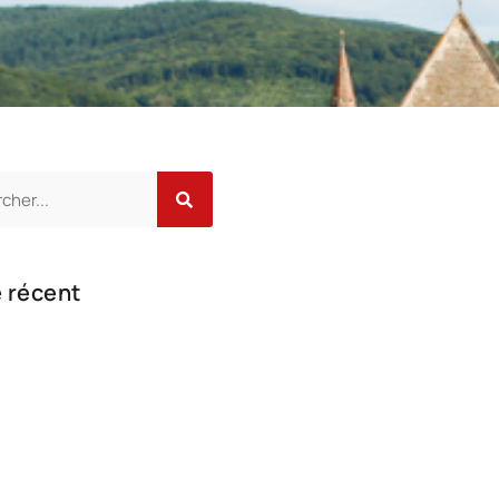
e récent