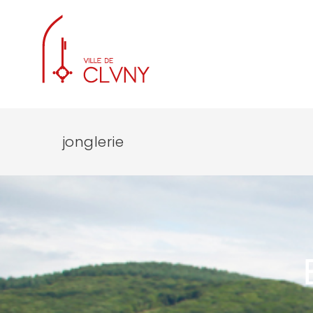
jonglerie