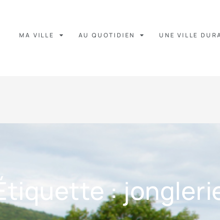
MA VILLE
AU QUOTIDIEN
UNE VILLE DUR
Étiquette : jongleri