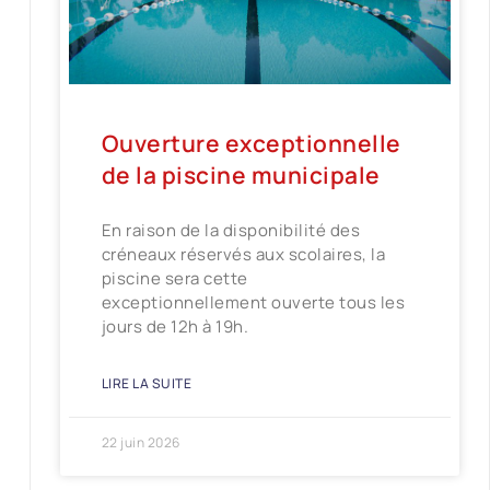
Ouverture exceptionnelle
de la piscine municipale
En raison de la disponibilité des
créneaux réservés aux scolaires, la
piscine sera cette
exceptionnellement ouverte tous les
jours de 12h à 19h.
LIRE LA SUITE
22 juin 2026