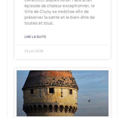
épisode de chaleur exceptionnel, la
Ville de Cluny se mobilise afin de
préserver la santé et le bien-être de
toutes et tous.
LIRE LA SUITE
23 juin 2026