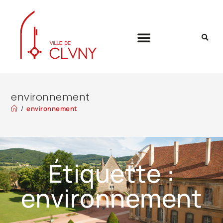
environnement
/
environnement
Étiquette :
environnement