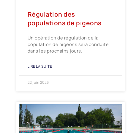
Régulation des
populations de pigeons
Un opération de régulation de la
population de pigeons sera conduite
dans les prochains jours.
LIRE LA SUITE
22 juin 2026