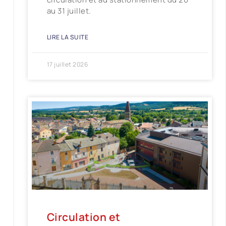
au 31 juillet.
LIRE LA SUITE
17 juillet 2026
Circulation et