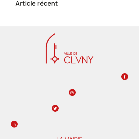
Article récent