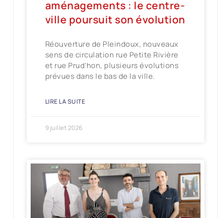
aménagements : le centre-
ville poursuit son évolution
Réouverture de Pleindoux, nouveaux
sens de circulation rue Petite Rivière
et rue Prud’hon, plusieurs évolutions
prévues dans le bas de la ville.
LIRE LA SUITE
9 juillet 2026