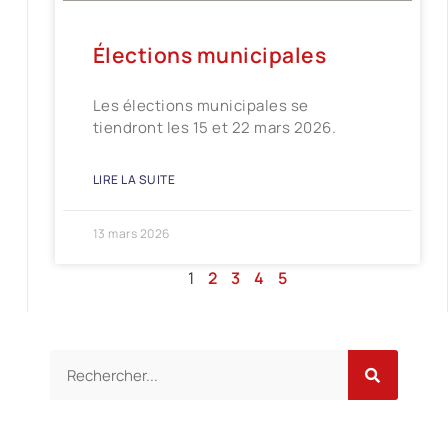
Élections municipales
Les élections municipales se
tiendront les 15 et 22 mars 2026.
LIRE LA SUITE
13 mars 2026
1
2
3
4
5