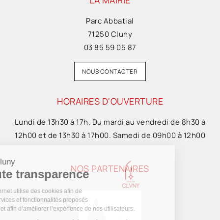
LA MAIRIE
Parc Abbatial
71250 Cluny
03 85 59 05 87
NOUS CONTACTER
HORAIRES D'OUVERTURE
Lundi de 13h30 à 17h. Du mardi au vendredi de 8h30 à
12h00 et de 13h30 à 17h00. Samedi de 09h00 à 12h00
NOS PARTENAIRES