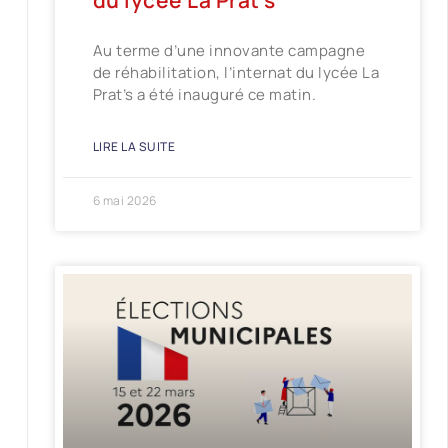
du lycée La Prat’s
Au terme d’une innovante campagne
de réhabilitation, l’internat du lycée La
Prat’s a été inauguré ce matin.
LIRE LA SUITE
6 mai 2026