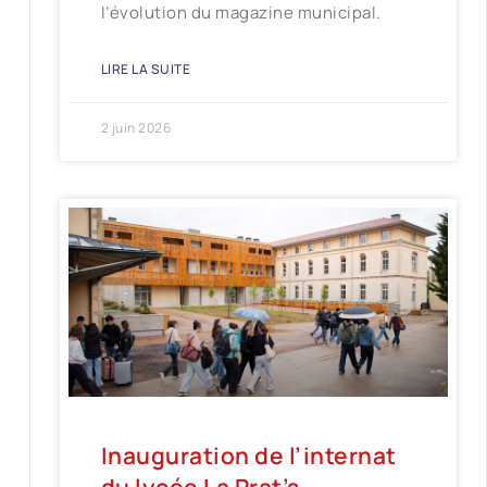
l’évolution du magazine municipal.
LIRE LA SUITE
2 juin 2026
Inauguration de l’internat