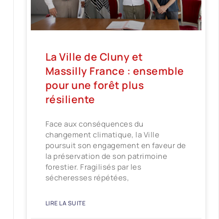
La Ville de Cluny et
Massilly France : ensemble
pour une forêt plus
résiliente
Face aux conséquences du
changement climatique, la Ville
poursuit son engagement en faveur de
la préservation de son patrimoine
forestier. Fragilisés par les
sécheresses répétées,
LIRE LA SUITE