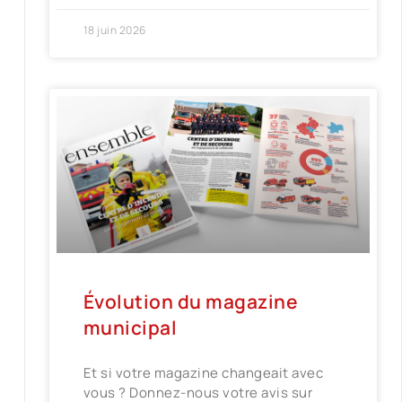
18 juin 2026
Évolution du magazine
municipal
Et si votre magazine changeait avec
vous ? Donnez-nous votre avis sur