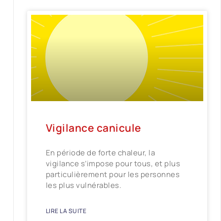
Vigilance canicule
En période de forte chaleur, la
vigilance s’impose pour tous, et plus
particulièrement pour les personnes
les plus vulnérables.
LIRE LA SUITE