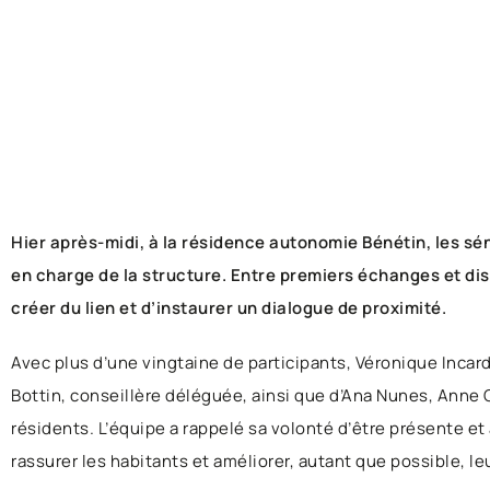
Hier après-midi, à la résidence autonomie Bénétin, les sé
en charge de la structure. Entre premiers échanges et di
créer du lien et d’instaurer un dialogue de proximité.
Avec plus d’une vingtaine de participants, Véronique Incar
Bottin, conseillère déléguée, ainsi que d’Ana Nunes, Anne
résidents. L’équipe a rappelé sa volonté d’être présente et
rassurer les habitants et améliorer, autant que possible, le