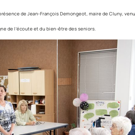
n présence de Jean-François Demongeot, maire de Cluny, venu 
ne de l’écoute et du bien-être des seniors.