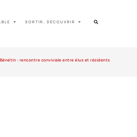
ABLE
SORTIR, DÉCOUVRIR
Bénétin : rencontre conviviale entre élus et résidents