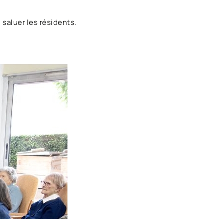
saluer les résidents.