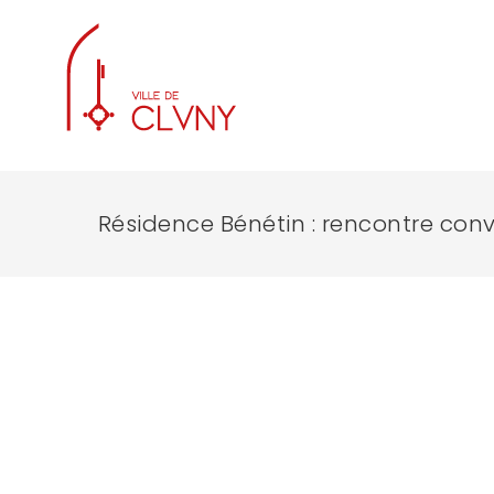
Résidence Bénétin : rencontre convi