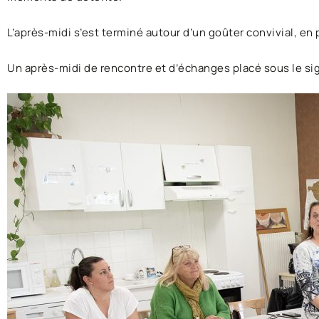
L’après-midi s’est terminé autour d’un goûter convivial, e
Un après-midi de rencontre et d’échanges placé sous le sig