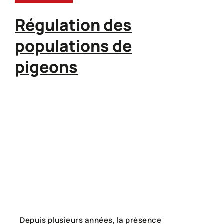
Régulation des
populations de
pigeons
Depuis plusieurs années, la présence