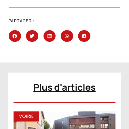
PARTAGER :
Plus d'articles
VOIRIE