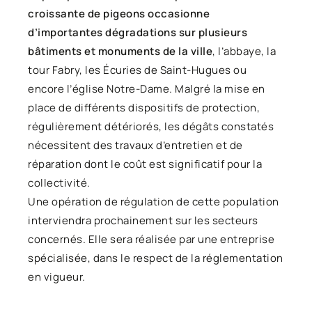
croissante de pigeons occasionne
d’importantes dégradations sur plusieurs
bâtiments et monuments de la ville
, l’abbaye, la
tour Fabry, les Écuries de Saint-Hugues ou
encore l’église Notre-Dame. Malgré la mise en
place de différents dispositifs de protection,
régulièrement détériorés, les dégâts constatés
nécessitent des travaux d’entretien et de
réparation dont le coût est significatif pour la
collectivité.
Une opération de régulation de cette population
interviendra prochainement sur les secteurs
concernés. Elle sera réalisée par une entreprise
spécialisée, dans le respect de la réglementation
en vigueur.