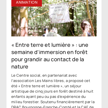
ANIMATION
« Entre terre et lumière » : une
semaine d’immersion en forêt
pour grandir au contact de la
nature
Le Centre social, en partenariat avec
l’association Les Mains libres, a proposé cet
été « Entre terre et lumière », un séjour
artistique de cinq jours en forêt destiné à huit
enfants ayant peu ou pas d’expérience du
milieu forestier. Soutenu financièrement par la
DRAC Bourgogne-Franche-Comté et la CAF de