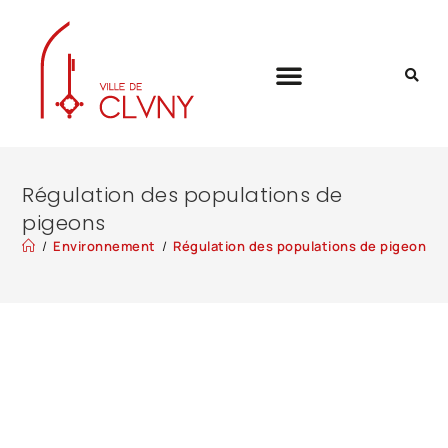
Régulation des populations de
pigeons
/
Environnement
/
Régulation des populations de pigeons