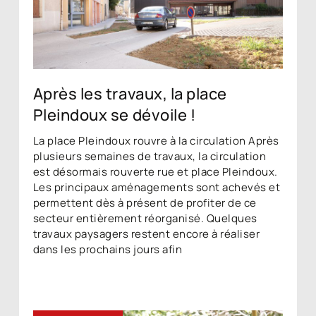
Après les travaux, la place
Pleindoux se dévoile !
La place Pleindoux rouvre à la circulation Après
plusieurs semaines de travaux, la circulation
est désormais rouverte rue et place Pleindoux.
Les principaux aménagements sont achevés et
permettent dès à présent de profiter de ce
secteur entièrement réorganisé. Quelques
travaux paysagers restent encore à réaliser
dans les prochains jours afin