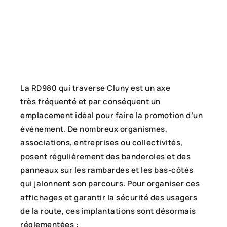
La RD980 qui traverse Cluny est un axe
très fréquenté et par conséquent un
emplacement idéal pour faire la promotion d’un
événement. De nombreux organismes,
associations, entreprises ou collectivités,
posent régulièrement des banderoles et des
panneaux sur les rambardes et les bas-côtés
qui jalonnent son parcours. Pour organiser ces
affichages et garantir la sécurité des usagers
de la route, ces implantations sont désormais
réglementées :