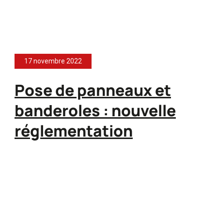
17 novembre 2022
Pose de panneaux et
banderoles : nouvelle
réglementation