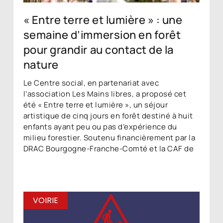
« Entre terre et lumière » : une
semaine d’immersion en forêt
pour grandir au contact de la
nature
Le Centre social, en partenariat avec
l’association Les Mains libres, a proposé cet
été « Entre terre et lumière », un séjour
artistique de cinq jours en forêt destiné à huit
enfants ayant peu ou pas d’expérience du
milieu forestier. Soutenu financièrement par la
DRAC Bourgogne-Franche-Comté et la CAF de
VOIRIE