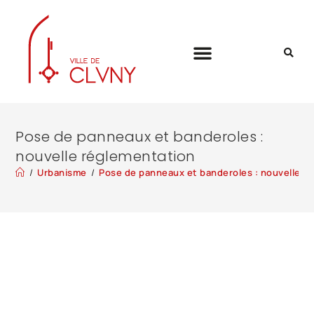
Pose de panneaux et banderoles :
nouvelle réglementation
/
Urbanisme
/
Pose de panneaux et banderoles : nouvelle r