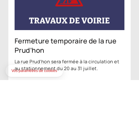
Fermeture temporaire de la rue
Prud’hon
La rue Prud’hon sera fermée à la circulation et
au stationnement du 20 au 31 juillet.