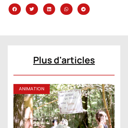
Plus d'articles
ANIMATION