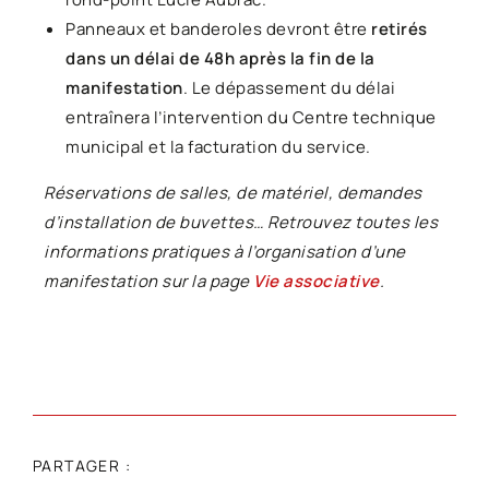
Panneaux et banderoles devront être
retirés
dans un délai de 48h après la fin de la
manifestation
. Le dépassement du délai
entraînera l’intervention du Centre technique
municipal et la facturation du service.
Réservations de salles, de matériel, demandes
d’installation de buvettes… Retrouvez toutes les
informations pratiques à l’organisation d’une
manifestation sur la page
Vie associative
.
PARTAGER :