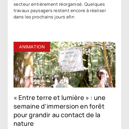
secteur entièrement réorganisé. Quelques
travaux paysagers restent encore à réaliser
dans les prochains jours afin
ANIMATION
« Entre terre et lumière » : une
semaine d’immersion en forêt
pour grandir au contact de la
nature