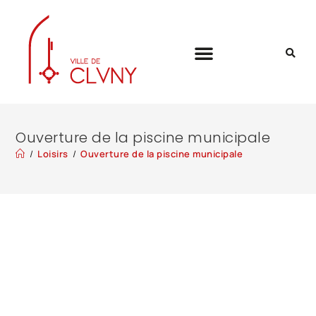
Ouverture de la piscine municipale
/
Loisirs
/
Ouverture de la piscine municipale