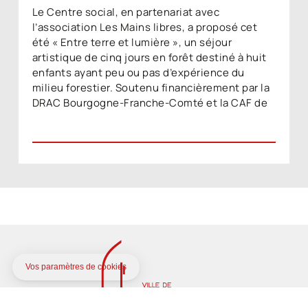
Le Centre social, en partenariat avec
l’association Les Mains libres, a proposé cet
été « Entre terre et lumière », un séjour
artistique de cinq jours en forêt destiné à huit
enfants ayant peu ou pas d’expérience du
milieu forestier. Soutenu financièrement par la
DRAC Bourgogne-Franche-Comté et la CAF de