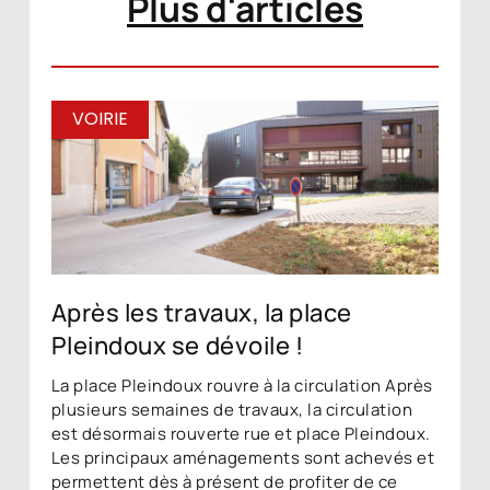
Plus d'articles
VOIRIE
Après les travaux, la place
Pleindoux se dévoile !
La place Pleindoux rouvre à la circulation Après
plusieurs semaines de travaux, la circulation
est désormais rouverte rue et place Pleindoux.
Les principaux aménagements sont achevés et
permettent dès à présent de profiter de ce