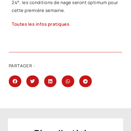
24°, les conditions de nage seront optimum pour
cette première semaine.
Toutes les infos pratiques
PARTAGER :