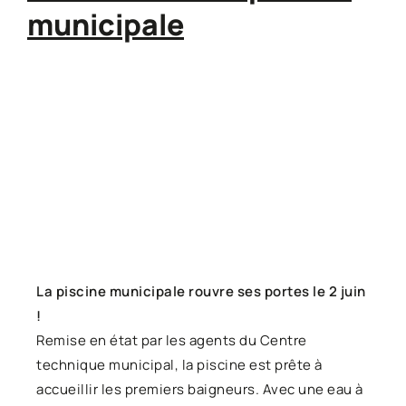
municipale
La piscine municipale rouvre ses portes le 2 juin
!
Remise en état par les agents du Centre
technique municipal, la piscine est prête à
accueillir les premiers baigneurs. Avec une eau à