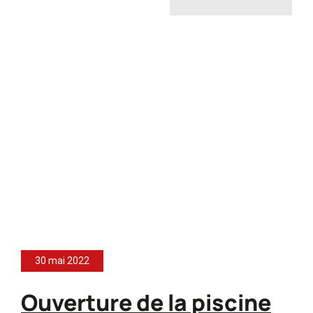
30 mai 2022
Ouverture de la piscine