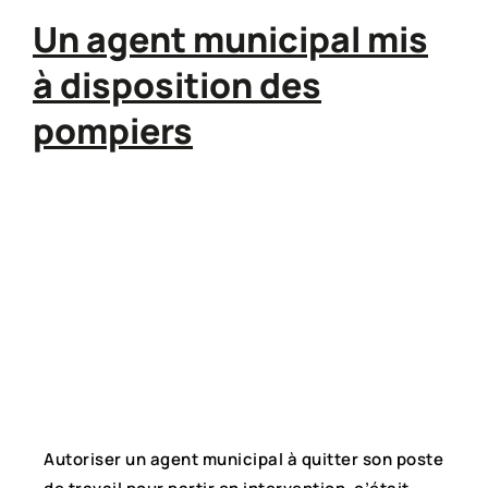
Un agent municipal mis
à disposition des
pompiers
Autoriser un agent municipal à quitter son poste 