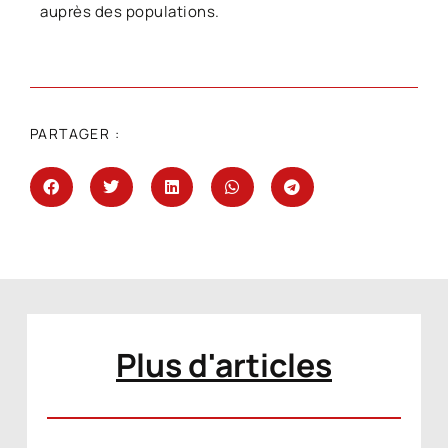
auprès des populations.
PARTAGER :
Plus d'articles