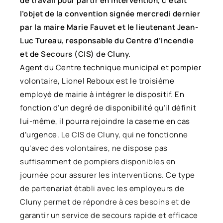
de travail pour partir en intervention, c’était 
l’objet de la convention signée mercredi dernier 
par la maire Marie Fauvet et le lieutenant Jean-
Luc Tureau, responsable du Centre d’Incendie 
et de 
Secours (CIS) de Cluny.
Agent du Centre technique municipal et pompier 
volontaire, Lionel Reboux est le troisième 
employé de mairie à intégrer le dispositif. En 
fonction d’un degré de disponibilité qu’il définit 
lui-même, il pourra rejoindre la caserne en cas 
d’urgence. 
Le CIS de Cluny, qui ne fonctionne
qu’avec des volontaires, ne dispose pas
suffisamment de pompiers disponibles en
journée pour assurer les interventions. Ce type
de partenariat établi avec les employeurs de
Cluny permet de répondre à ces besoins et de
garantir un service de secours rapide et efficace