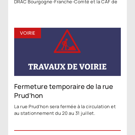
DRAC Bourgogne-Franche-Comté et la CAF de
VOIRIE
Fermeture temporaire de la rue
Prud’hon
La rue Prud’hon sera fermée à la circulation et
au stationnement du 20 au 31 juillet.