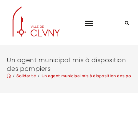
Un agent municipal mis à disposition
des pompiers
/
Solidarité
/
Un agent municipal mis à disposition des pomp