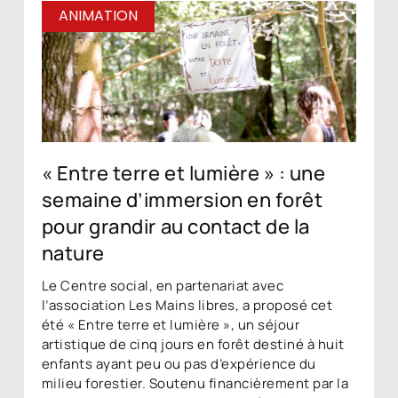
ANIMATION
« Entre terre et lumière » : une
semaine d’immersion en forêt
pour grandir au contact de la
nature
Le Centre social, en partenariat avec
l’association Les Mains libres, a proposé cet
été « Entre terre et lumière », un séjour
artistique de cinq jours en forêt destiné à huit
enfants ayant peu ou pas d’expérience du
milieu forestier. Soutenu financièrement par la