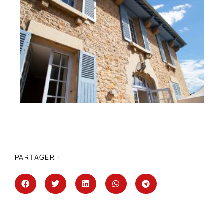
PARTAGER :