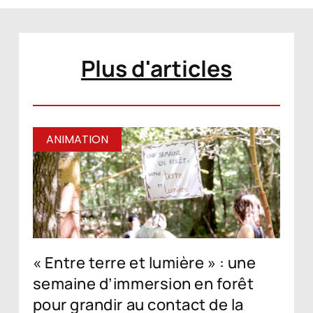
Plus d'articles
ANIMATION
« Entre terre et lumière » : une
semaine d’immersion en forêt
pour grandir au contact de la