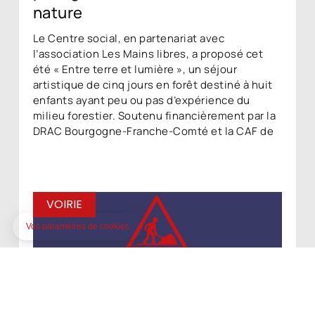
nature
Le Centre social, en partenariat avec
l’association Les Mains libres, a proposé cet
été « Entre terre et lumière », un séjour
artistique de cinq jours en forêt destiné à huit
enfants ayant peu ou pas d’expérience du
milieu forestier. Soutenu financièrement par la
DRAC Bourgogne-Franche-Comté et la CAF de
VOIRIE