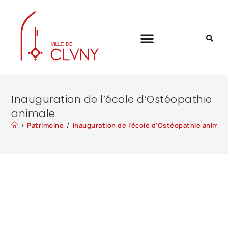
Inauguration de l’école d’Ostéopathie
animale
/
Patrimoine
/
Inauguration de l’école d’Ostéopathie animal