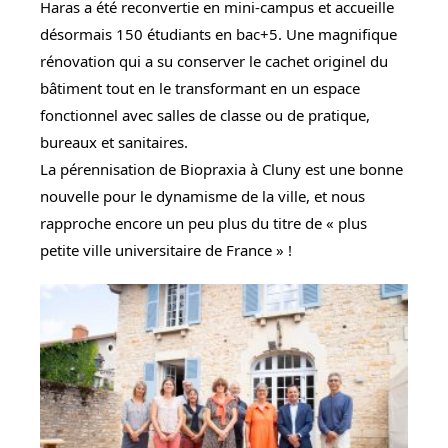
Haras a été reconvertie en mini-campus et accueille 
désormais 150 étudiants en bac+5. Une magnifique 
rénovation qui a su conserver le cachet originel du 
bâtiment tout en le transformant en un espace 
fonctionnel avec salles de classe ou de pratique, 
bureaux et sanitaires.
La pérennisation de Biopraxia à Cluny est une bonne 
nouvelle pour le dynamisme de la ville, et nous 
rapproche encore un peu plus du titre de « plus 
petite ville universitaire de France » !