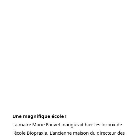
Une magnifique école !
La maire Marie Fauvet inaugurait hier les locaux de 
l’école Biopraxia. L’ancienne maison du directeur des 