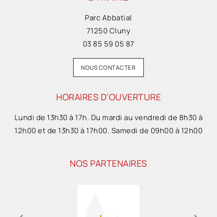
Parc Abbatial
71250 Cluny
03 85 59 05 87
NOUS CONTACTER
HORAIRES D'OUVERTURE
Lundi de 13h30 à 17h. Du mardi au vendredi de 8h30 à
12h00 et de 13h30 à 17h00. Samedi de 09h00 à 12h00
NOS PARTENAIRES