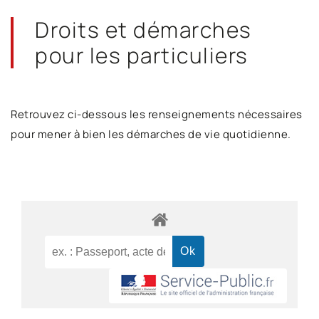
Droits et démarches
pour les particuliers
Retrouvez ci-dessous les renseignements nécessaires
pour mener à bien les démarches de vie quotidienne.