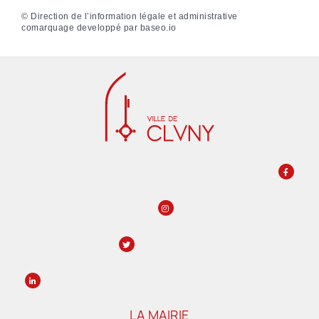
©
Direction de l’information légale et administrative
comarquage developpé par
baseo.io
LA MAIRIE