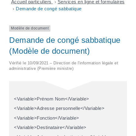
Accueil particuliers
>
Services en ligne et formulaires
>
Demande de congé sabbatique
Modèle de document
Demande de congé sabbatique
(Modèle de document)
Vérifié le 10/09/2021 – Direction de l'information légale et
administrative (Première ministre)
<Variable>Prénom Nom</Variable>
<Variable>Adresse personnelle</Variable>
<Variable>Fonction</Variable>
<Variable>Destinataire</Variable>