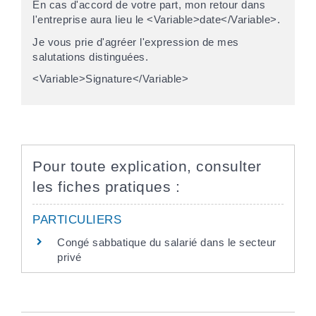
En cas d'accord de votre part, mon retour dans
l'entreprise aura lieu le <Variable>date</Variable>.
Je vous prie d'agréer l'expression de mes
salutations distinguées.
<Variable>Signature</Variable>
Pour toute explication, consulter
les fiches pratiques :
PARTICULIERS
Congé sabbatique du salarié dans le secteur
privé