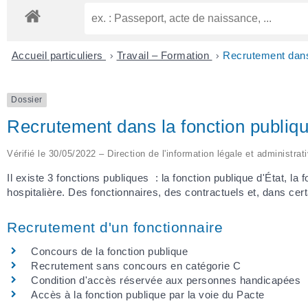
Accueil particuliers
>
Travail – Formation
>
Recrutement dans 
Dossier
Recrutement dans la fonction publiq
Vérifié le 30/05/2022 – Direction de l'information légale et administrat
Il existe 3 fonctions publiques : la fonction publique d'État, la
hospitalière. Des fonctionnaires, des contractuels et, dans cer
Recrutement d'un fonctionnaire
Concours de la fonction publique
Recrutement sans concours en catégorie C
Condition d'accès réservée aux personnes handicapées
Accès à la fonction publique par la voie du Pacte