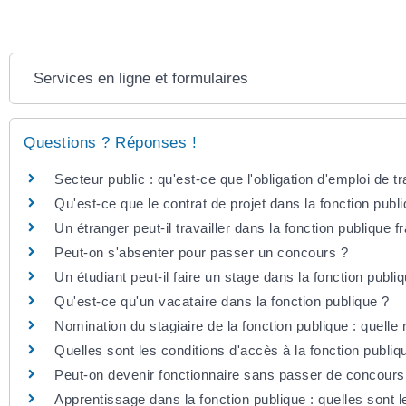
Services en ligne et formulaires
Questions ? Réponses !
Secteur public : qu'est-ce que l'obligation d'emploi de t
Qu'est-ce que le contrat de projet dans la fonction publ
Un étranger peut-il travailler dans la fonction publique f
Peut-on s'absenter pour passer un concours ?
Un étudiant peut-il faire un stage dans la fonction publi
Qu'est-ce qu'un vacataire dans la fonction publique ?
Nomination du stagiaire de la fonction publique : quelle 
Quelles sont les conditions d'accès à la fonction publi
Peut-on devenir fonctionnaire sans passer de concours
Apprentissage dans la fonction publique : quelles sont l