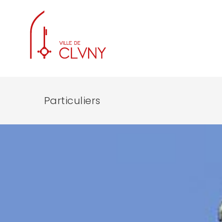
Particuliers