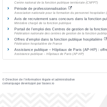
Centre national de la fonction publique territoriale (CNFPT)
Période de professionnalisation
Association nationale pour la formation du personnel hospitalier
Avis de recrutement sans concours dans la fonction pu
Ministère chargé de la fonction publique
Portail de l'emploi des Centres de gestion de la fonctio
Fédération nationale des centres de gestion de la fonction publiq
Offres d'emploi dans la fonction publique hospitalière
Fédération hospitalière de France
Assistance publique – Hôpitaux de Paris (AP-HP) : offr
Assistance publique – Hôpitaux de Paris (AP-HP)
©
Direction de l’information légale et administrative
comarquage developpé par
baseo.io