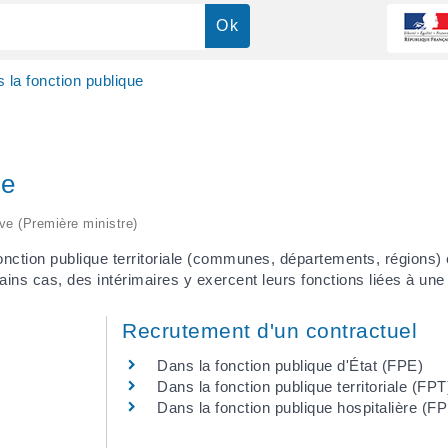
la fonction publique
ue
ive (Première ministre)
 fonction publique territoriale (communes, départements, régions) 
tains cas, des intérimaires y exercent leurs fonctions liées à une
Recrutement d'un contractuel
Dans la fonction publique d'État (FPE)
Dans la fonction publique territoriale (FPT
Dans la fonction publique hospitalière (F