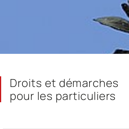
Droits et démarches
pour les particuliers