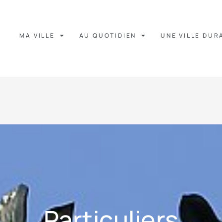
MA VILLE
AU QUOTIDIEN
UNE VILLE DUR
Particuliers