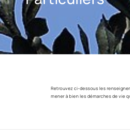
Retrouvez ci-dessous les renseigne
mener à bien les démarches de vie q