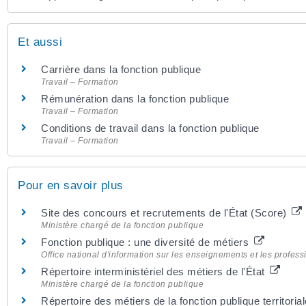
Et aussi
Carrière dans la fonction publique
Travail – Formation
Rémunération dans la fonction publique
Travail – Formation
Conditions de travail dans la fonction publique
Travail – Formation
Pour en savoir plus
Site des concours et recrutements de l'État (Score)
Ministère chargé de la fonction publique
Fonction publique : une diversité de métiers
Office national d'information sur les enseignements et les profes
Répertoire interministériel des métiers de l'État
Ministère chargé de la fonction publique
Répertoire des métiers de la fonction publique territoria