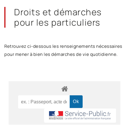
Droits et démarches
pour les particuliers
Retrouvez ci-dessous les renseignements nécessaires
pour mener à bien les démarches de vie quotidienne.