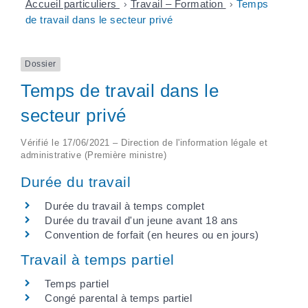
Accueil particuliers
>
Travail – Formation
>
Temps
de travail dans le secteur privé
Dossier
Temps de travail dans le
secteur privé
Vérifié le 17/06/2021 – Direction de l'information légale et
administrative (Première ministre)
Durée du travail
Durée du travail à temps complet
Durée du travail d'un jeune avant 18 ans
Convention de forfait (en heures ou en jours)
Travail à temps partiel
Temps partiel
Congé parental à temps partiel