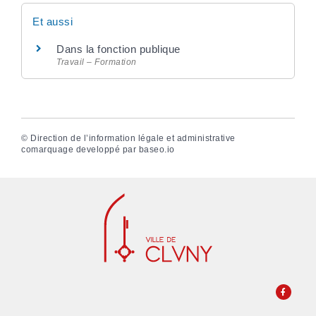
Et aussi
Dans la fonction publique
Travail – Formation
©
Direction de l’information légale et administrative
comarquage developpé par
baseo.io