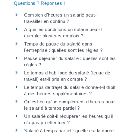
Questions ? Réponses !
Combien d'heures un salarié peut-il
travailler en continu ?
À quelles conditions un salarié peut-il
cumuler plusieurs emplois ?
Temps de pause du salarié dans
l'entreprise : quelles sont les règles ?
Pause déjeuner du salarié : quelles sont les
règles ?
Le temps d'habillage du salarié (tenue de
travail) est-il pris en compte ?
Le temps de trajet du salarié donne-t-il droit
à des heures supplémentaires ?
Qu'est-ce qu'un complément d'heures pour
le salarié à temps partiel ?
Un salarié doit-il récupérer les heures qu'il
n'a pas pu effectuer ?
Salarié à temps partiel : quelle est la durée