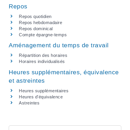
Repos
Repos quotidien
Repos hebdomadaire
Repos dominical
Compte épargne-temps
Aménagement du temps de travail
Répartition des horaires
Horaires individualisés
Heures supplémentaires, équivalence
et astreintes
Heures supplémentaires
Heures d'équivalence
Astreintes