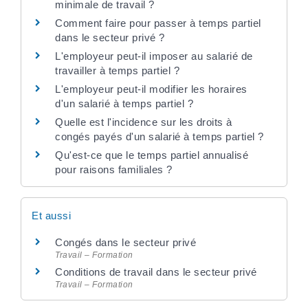
minimale de travail ?
Comment faire pour passer à temps partiel
dans le secteur privé ?
L'employeur peut-il imposer au salarié de
travailler à temps partiel ?
L'employeur peut-il modifier les horaires
d'un salarié à temps partiel ?
Quelle est l'incidence sur les droits à
congés payés d'un salarié à temps partiel ?
Qu'est-ce que le temps partiel annualisé
pour raisons familiales ?
Et aussi
Congés dans le secteur privé
Travail – Formation
Conditions de travail dans le secteur privé
Travail – Formation