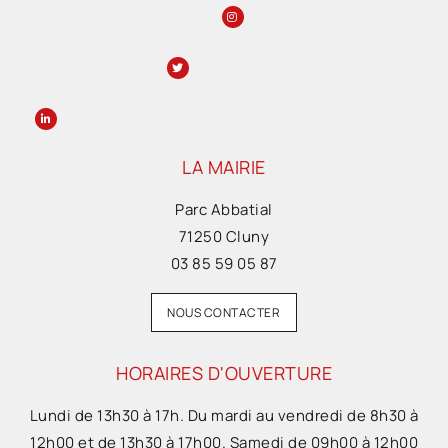
LA MAIRIE
Parc Abbatial
71250 Cluny
03 85 59 05 87
NOUS CONTACTER
HORAIRES D'OUVERTURE
Lundi de 13h30 à 17h. Du mardi au vendredi de 8h30 à
12h00 et de 13h30 à 17h00. Samedi de 09h00 à 12h00