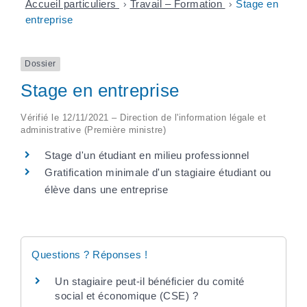
Accueil particuliers
>
Travail – Formation
>
Stage en
entreprise
Dossier
Stage en entreprise
Vérifié le 12/11/2021 – Direction de l'information légale et
administrative (Première ministre)
Stage d'un étudiant en milieu professionnel
Gratification minimale d'un stagiaire étudiant ou
élève dans une entreprise
Questions ? Réponses !
Un stagiaire peut-il bénéficier du comité
social et économique (CSE) ?