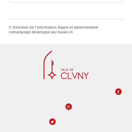
©
Direction de l’information légale et administrative
comarquage developpé par
baseo.io