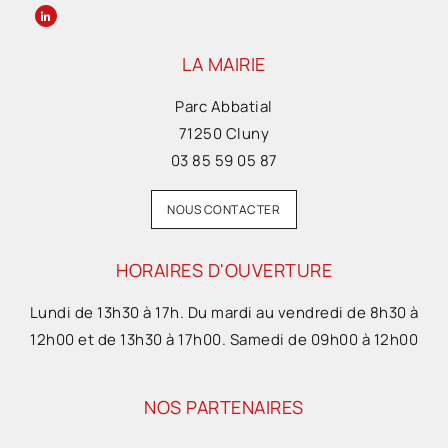
LA MAIRIE
Parc Abbatial
71250 Cluny
03 85 59 05 87
NOUS CONTACTER
HORAIRES D'OUVERTURE
Lundi de 13h30 à 17h. Du mardi au vendredi de 8h30 à
12h00 et de 13h30 à 17h00. Samedi de 09h00 à 12h00
NOS PARTENAIRES