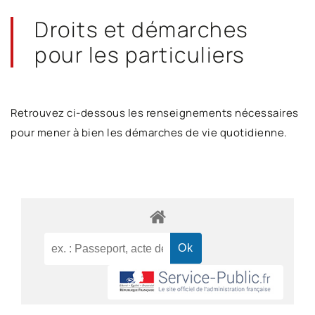
Droits et démarches
pour les particuliers
Retrouvez ci-dessous les renseignements nécessaires
pour mener à bien les démarches de vie quotidienne.