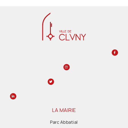
LA MAIRIE
Parc Abbatial