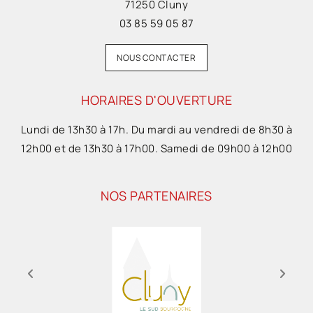
71250 Cluny
03 85 59 05 87
NOUS CONTACTER
HORAIRES D'OUVERTURE
Lundi de 13h30 à 17h. Du mardi au vendredi de 8h30 à
12h00 et de 13h30 à 17h00. Samedi de 09h00 à 12h00
NOS PARTENAIRES