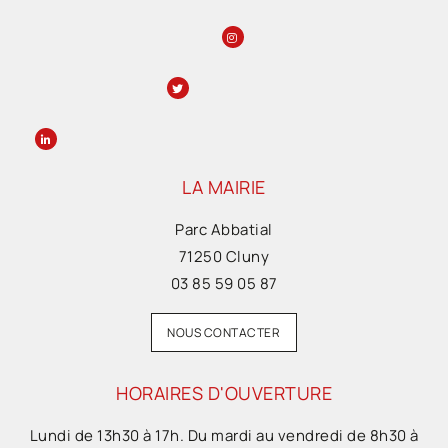
LA MAIRIE
Parc Abbatial
71250 Cluny
03 85 59 05 87
NOUS CONTACTER
HORAIRES D'OUVERTURE
Lundi de 13h30 à 17h. Du mardi au vendredi de 8h30 à