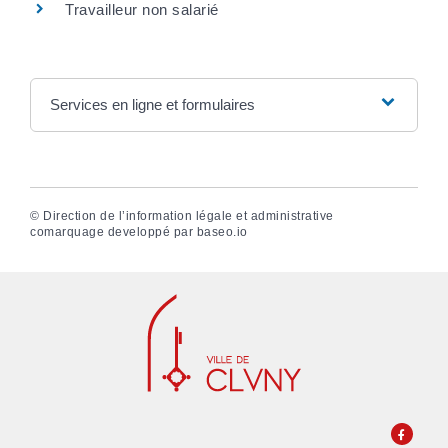
Travailleur non salarié
Services en ligne et formulaires
©
Direction de l’information légale et administrative
comarquage developpé par
baseo.io