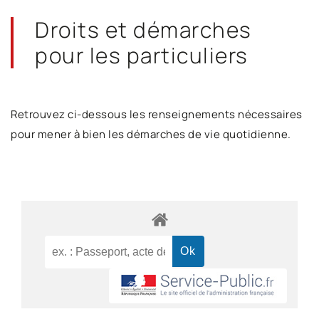
Droits et démarches
pour les particuliers
Retrouvez ci-dessous les renseignements nécessaires
pour mener à bien les démarches de vie quotidienne.