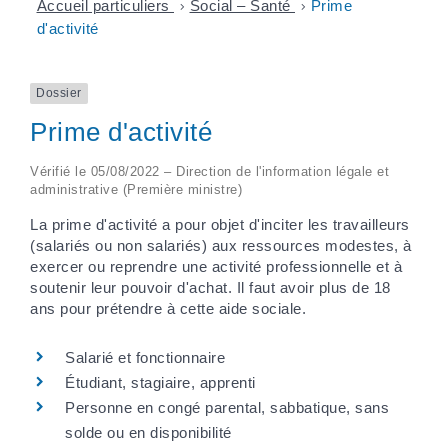
Accueil particuliers
>
Social – Santé
>
Prime
d'activité
Dossier
Prime d'activité
Vérifié le 05/08/2022 – Direction de l'information légale et
administrative (Première ministre)
La prime d'activité a pour objet d'inciter les travailleurs
(salariés ou non salariés) aux ressources modestes, à
exercer ou reprendre une activité professionnelle et à
soutenir leur pouvoir d'achat. Il faut avoir plus de 18
ans pour prétendre à cette aide sociale.
Salarié et fonctionnaire
Étudiant, stagiaire, apprenti
Personne en congé parental, sabbatique, sans
solde ou en disponibilité